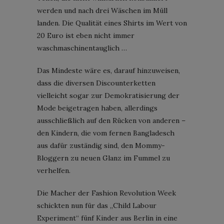
werden und nach drei Wäschen im Müll
landen. Die Qualität eines Shirts im Wert von
20 Euro ist eben nicht immer
waschmaschinentauglich …
Das Mindeste wäre es, darauf hinzuweisen,
dass die diversen Discounterketten
vielleicht sogar zur Demokratisierung der
Mode beigetragen haben, allerdings
ausschließlich auf den Rücken von anderen –
den Kindern, die vom fernen Bangladesch
aus dafür zuständig sind, den Mommy-
Bloggern zu neuen Glanz im Fummel zu
verhelfen.
Die Macher der Fashion Revolution Week
schickten nun für das „Child Labour
Experiment“ fünf Kinder aus Berlin in eine