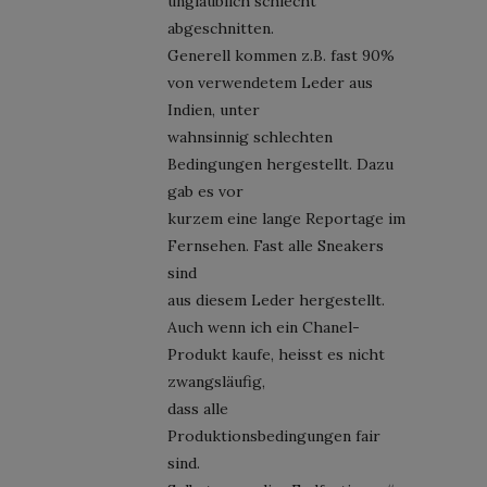
unglaublich schlecht
abgeschnitten.
Generell kommen z.B. fast 90%
von verwendetem Leder aus
Indien, unter
wahnsinnig schlechten
Bedingungen hergestellt. Dazu
gab es vor
kurzem eine lange Reportage im
Fernsehen. Fast alle Sneakers
sind
aus diesem Leder hergestellt.
Auch wenn ich ein Chanel-
Produkt kaufe, heisst es nicht
zwangsläufig,
dass alle
Produktionsbedingungen fair
sind.