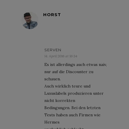
HORST
SERVEN
14. April 2016 at 16:34
Es ist allerdings auch etwas naiv,
nur auf die Discounter zu
schauen.
Auch wirklich teure und
Luxuslabels produzieren unter
nicht korrekten
Bedingungen. Bei den letzten
Tests haben auch Firmen wie
Hermes