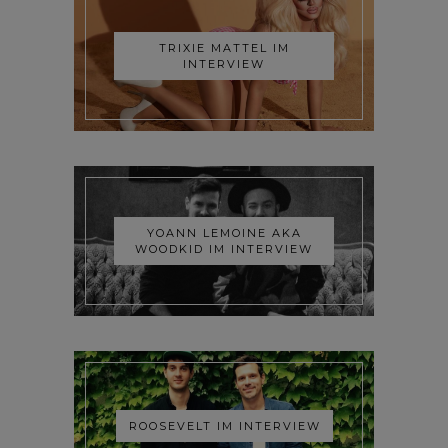
TRIXIE MATTEL IM
INTERVIEW
YOANN LEMOINE AKA
WOODKID IM INTERVIEW
ROOSEVELT IM INTERVIEW