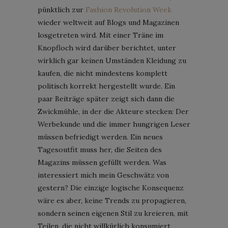
pünktlich zur
Fashion Revolution Week
wieder weltweit auf Blogs und Magazinen
losgetreten wird. Mit einer Träne im
Knopfloch wird darüber berichtet, unter
wirklich gar keinen Umständen Kleidung zu
kaufen, die nicht mindestens komplett
politisch korrekt hergestellt wurde. Ein
paar Beiträge später zeigt sich dann die
Zwickmühle, in der die Akteure stecken: Der
Werbekunde und die immer hungrigen Leser
müssen befriedigt werden. Ein neues
Tagesoutfit muss her, die Seiten des
Magazins müssen gefüllt werden. Was
interessiert mich mein Geschwätz von
gestern? Die einzige logische Konsequenz
wäre es aber, keine Trends zu propagieren,
sondern seinen eigenen Stil zu kreieren, mit
Teilen, die nicht willkürlich konsumiert