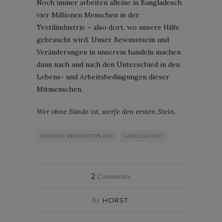
Noch immer arbeiten alleine in Bangladesch
vier Millionen Menschen in der
Textilindustrie – also dort, wo unsere Hilfe
gebraucht wird. Unser Bewusstsein und
Veränderungen in unserem handeln machen
dann nach und nach den Unterschied in den
Lebens- und Arbeitsbedingungen dieser
Mitmenschen.
Wer ohne Sünde ist, werfe den ersten Stein.
FASHION REVOLUTION DAY
GESELLSCHAFT
2
Comments
By
HORST