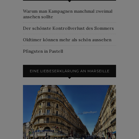
Warum man Kampagnen manchmal zweimal
ansehen sollte
Der schönste Kontrollverlust des Sommers
Oldtimer können mehr als schön aussehen
Pfingsten in Pastell
EINE LIEBESERKLÄRUNG AN MARSEILLE