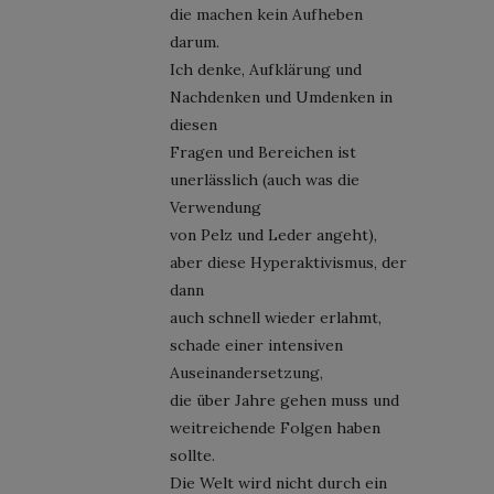
die machen kein Aufheben
darum.
Ich denke, Aufklärung und
Nachdenken und Umdenken in
diesen
Fragen und Bereichen ist
unerlässlich (auch was die
Verwendung
von Pelz und Leder angeht),
aber diese Hyperaktivismus, der
dann
auch schnell wieder erlahmt,
schade einer intensiven
Auseinandersetzung,
die über Jahre gehen muss und
weitreichende Folgen haben
sollte.
Die Welt wird nicht durch ein