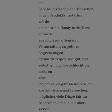
den
Lebensumständen der Menschen
in den Produktionsstätten
würde
nie mehr ein Handy in die Hand
nehmen.
Bei all diesen offensiven
Veranstaltungen geht es
Abgrenzungen,
darum zu zeigen, wie gut man
selbst ist, und wie schlecht die
anderen
sind.
ich denke, es gibt Menschen, die
korrekt leben und versuchen,
möglichst viele Dinge fair zu
handhaben. Ich bin mir aber
sicher,