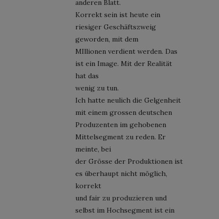
anderen Blatt.
Korrekt sein ist heute ein
riesiger Geschäftszweig
geworden, mit dem
MIllionen verdient werden. Das
ist ein Image. Mit der Realität
hat das
wenig zu tun.
Ich hatte neulich die Gelgenheit
mit einem grossen deutschen
Produzenten im gehobenen
Mittelsegment zu reden. Er
meinte, bei
der Grösse der Produktionen ist
es überhaupt nicht möglich,
korrekt
und fair zu produzieren und
selbst im Hochsegment ist ein