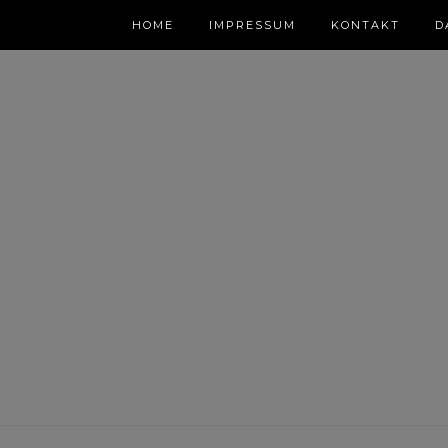
HOME
IMPRESSUM
KONTAKT
D