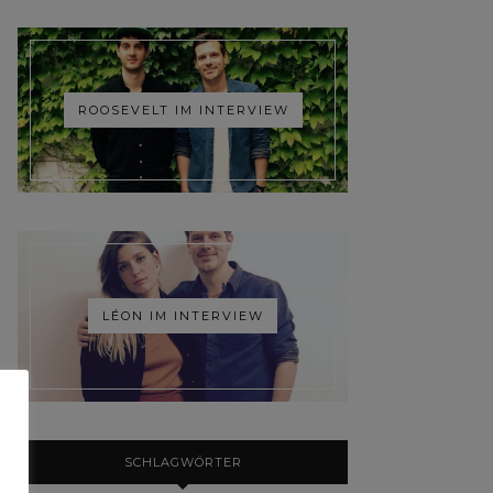
ROOSEVELT IM INTERVIEW
LÉON IM INTERVIEW
SCHLAGWÖRTER