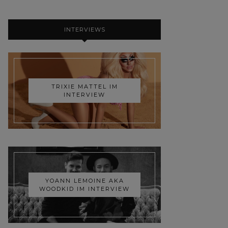
INTERVIEWS
TRIXIE MATTEL IM
INTERVIEW
YOANN LEMOINE AKA
WOODKID IM INTERVIEW