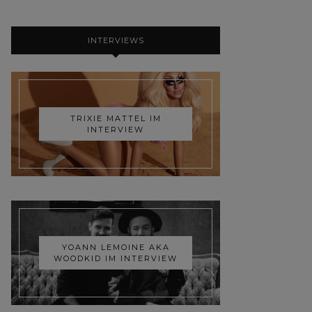
INTERVIEWS
TRIXIE MATTEL IM
INTERVIEW
YOANN LEMOINE AKA
WOODKID IM INTERVIEW