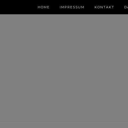
HOME
IMPRESSUM
KONTAKT
D