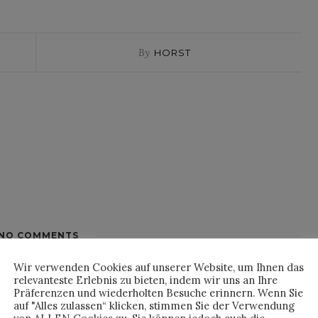
By
HORST
NO COMMENTS
Wir verwenden Cookies auf unserer Website, um Ihnen das
relevanteste Erlebnis zu bieten, indem wir uns an Ihre
Präferenzen und wiederholten Besuche erinnern. Wenn Sie
auf "Alles zulassen“ klicken, stimmen Sie der Verwendung