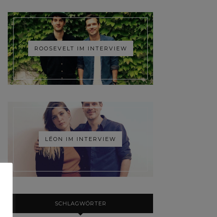
ROOSEVELT IM INTERVIEW
LÉON IM INTERVIEW
SCHLAGWÖRTER