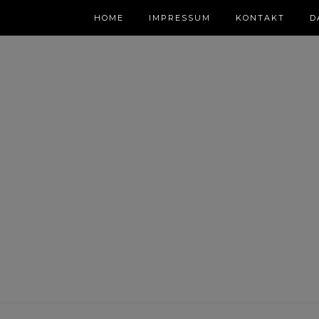
HOME
IMPRESSUM
KONTAKT
D