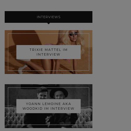
INTERVIEWS
TRIXIE MATTEL IM
INTERVIEW
YOANN LEMOINE AKA
WOODKID IM INTERVIEW