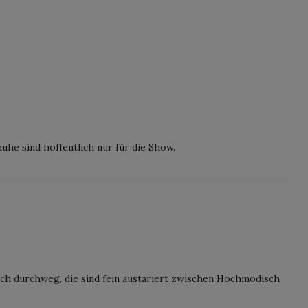
huhe sind hoffentlich nur für die Show.
ich durchweg, die sind fein austariert zwischen Hochmodisch