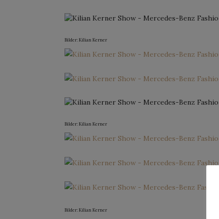
Bilder: Kilian Kerner
Bilder: Kilian Kerner
Bilder: Kilian Kerner