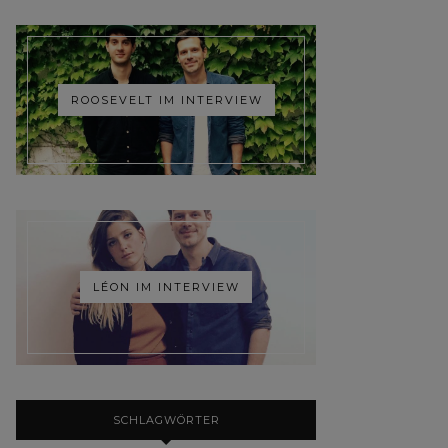
ROOSEVELT IM INTERVIEW
LÉON IM INTERVIEW
SCHLAGWÖRTER