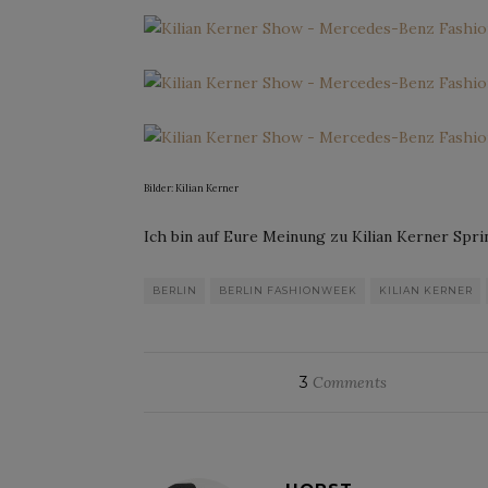
Bilder: Kilian Kerner
Ich bin auf Eure Meinung zu Kilian Kerner Sp
BERLIN
BERLIN FASHIONWEEK
KILIAN KERNER
3
Comments