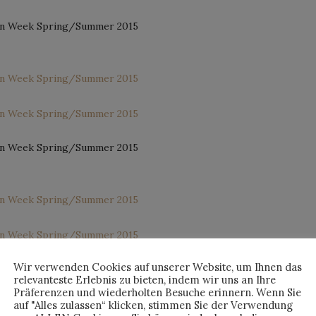
Wir verwenden Cookies auf unserer Website, um Ihnen das
relevanteste Erlebnis zu bieten, indem wir uns an Ihre
Präferenzen und wiederholten Besuche erinnern. Wenn Sie
auf "Alles zulassen“ klicken, stimmen Sie der Verwendung