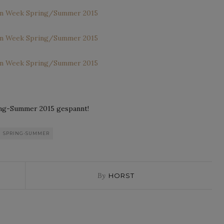
ring-Summer 2015 gespannt!
SPRING-SUMMER
By
HORST