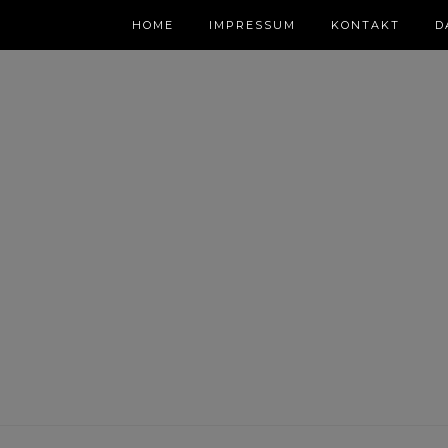
HOME
IMPRESSUM
KONTAKT
D