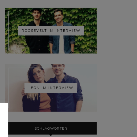
ROOSEVELT IM INTERVIEW
LÉON IM INTERVIEW
SCHLAGWÖRTER