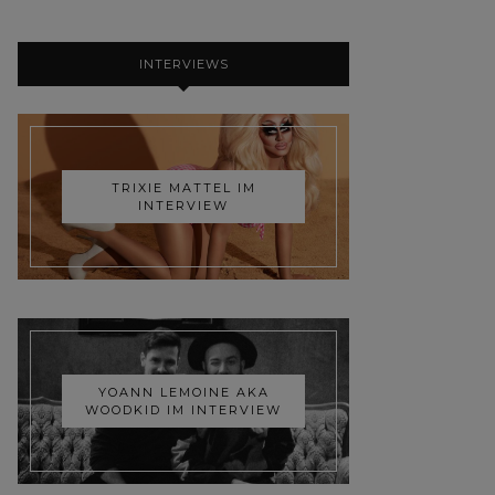
INTERVIEWS
TRIXIE MATTEL IM
INTERVIEW
YOANN LEMOINE AKA
WOODKID IM INTERVIEW