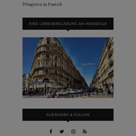
Pfingsten in Pastell
EINE LIEBESERKLÄRUNG AN MARSEILLE
SUBSCRIBE & FOLLOW