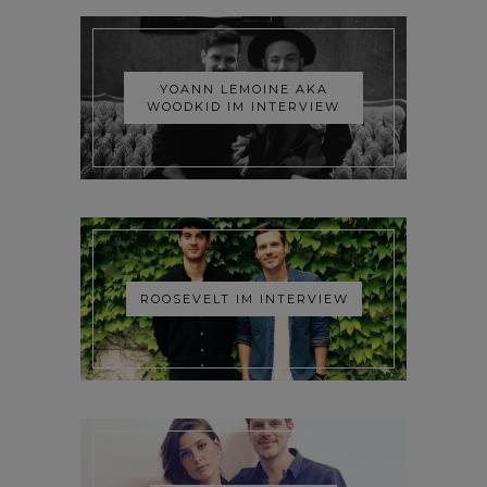
YOANN LEMOINE AKA
WOODKID IM INTERVIEW
ROOSEVELT IM INTERVIEW