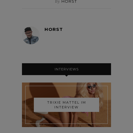
By
HORST
HORST
INTERVIEWS
TRIXIE MATTEL IM
INTERVIEW