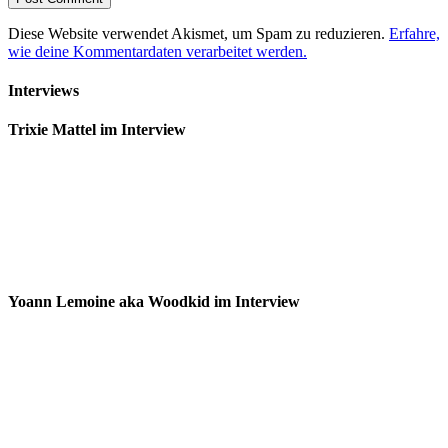
Diese Website verwendet Akismet, um Spam zu reduzieren.
Erfahre,
wie deine Kommentardaten verarbeitet werden.
Interviews
Trixie Mattel im Interview
Yoann Lemoine aka Woodkid im Interview