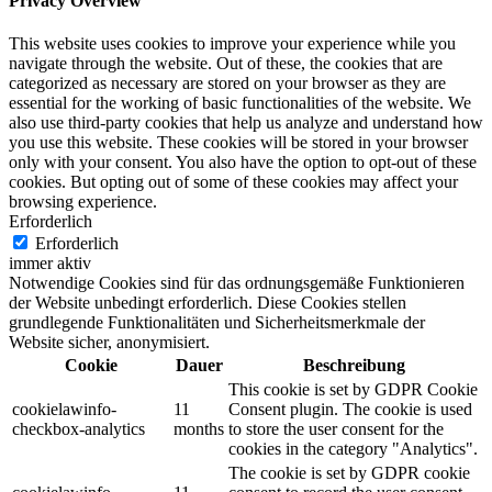
Privacy Overview
This website uses cookies to improve your experience while you
navigate through the website. Out of these, the cookies that are
categorized as necessary are stored on your browser as they are
essential for the working of basic functionalities of the website. We
also use third-party cookies that help us analyze and understand how
you use this website. These cookies will be stored in your browser
only with your consent. You also have the option to opt-out of these
cookies. But opting out of some of these cookies may affect your
browsing experience.
Erforderlich
Erforderlich
immer aktiv
Notwendige Cookies sind für das ordnungsgemäße Funktionieren
der Website unbedingt erforderlich. Diese Cookies stellen
grundlegende Funktionalitäten und Sicherheitsmerkmale der
Website sicher, anonymisiert.
Cookie
Dauer
Beschreibung
This cookie is set by GDPR Cookie
cookielawinfo-
11
Consent plugin. The cookie is used
checkbox-analytics
months
to store the user consent for the
cookies in the category "Analytics".
The cookie is set by GDPR cookie