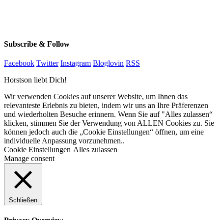
Subscribe & Follow
Facebook
Twitter
Instagram
Bloglovin
RSS
Horstson liebt Dich!
Wir verwenden Cookies auf unserer Website, um Ihnen das
relevanteste Erlebnis zu bieten, indem wir uns an Ihre Präferenzen
und wiederholten Besuche erinnern. Wenn Sie auf "Alles zulassen“
klicken, stimmen Sie der Verwendung von ALLEN Cookies zu. Sie
können jedoch auch die „Cookie Einstellungen“ öffnen, um eine
individuelle Anpassung vorzunehmen..
Cookie Einstellungen
Alles zulassen
Manage consent
Schließen