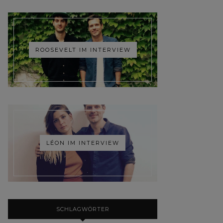
ROOSEVELT IM INTERVIEW
LÉON IM INTERVIEW
SCHLAGWÖRTER