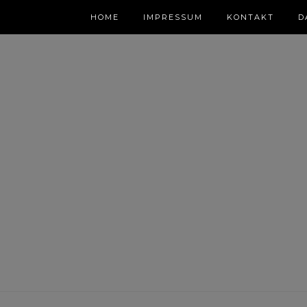
HOME
IMPRESSUM
KONTAKT
D