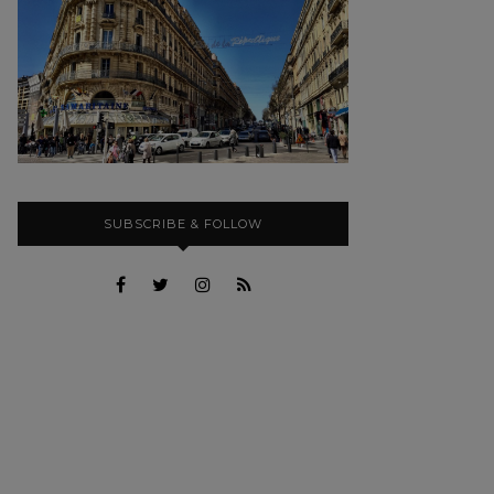
SUBSCRIBE & FOLLOW