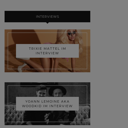
INTERVIEWS
TRIXIE MATTEL IM
INTERVIEW
YOANN LEMOINE AKA
WOODKID IM INTERVIEW