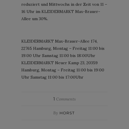
reduziert und Mittwochs in der Zeit von 11 –
16 Uhr im KLEIDERMARKT Max-Brauer-
Allee um 30%.
KLEIDERMARKT Max-Brauer-Allee 174,
22765 Hamburg, Montag – Freitag 11:00 bis
19:00 Uhr Samstag 11:00 bis 18:00Uhr
KLEIDERMARKT Neuer Kamp 23, 20359
Hamburg, Montag – Freitag 11:00 bis 19:00
Uhr Samstag 11:00 bis 17:00Uhr
1
Comments
By
HORST