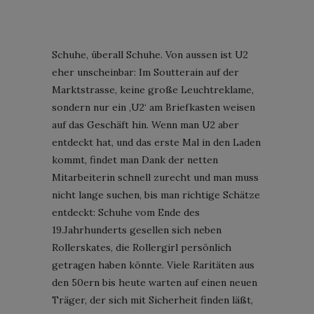
Schuhe, überall Schuhe. Von aussen ist U2
eher unscheinbar: Im Soutterain auf der
Marktstrasse, keine große Leuchtreklame,
sondern nur ein ‚U2‘ am Briefkasten weisen
auf das Geschäft hin. Wenn man U2 aber
entdeckt hat, und das erste Mal in den Laden
kommt, findet man Dank der netten
Mitarbeiterin schnell zurecht und man muss
nicht lange suchen, bis man richtige Schätze
entdeckt: Schuhe vom Ende des
19.Jahrhunderts gesellen sich neben
Rollerskates, die Rollergirl persönlich
getragen haben könnte. Viele Raritäten aus
den 50ern bis heute warten auf einen neuen
Träger, der sich mit Sicherheit finden läßt,