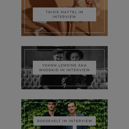
TRIXIE MATTEL IM
INTERVIEW
YOANN LEMOINE AKA
WOODKID IM INTERVIEW
ROOSEVELT IM INTERVIEW