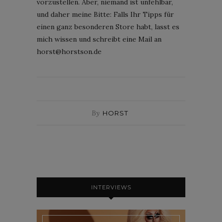
vorzustellen. Aber, niemand ist unfehlbar,
und daher meine Bitte: Falls Ihr Tipps für
einen ganz besonderen Store habt, lasst es
mich wissen und schreibt eine Mail an
horst@horstson.de
By
HORST
INTERVIEWS