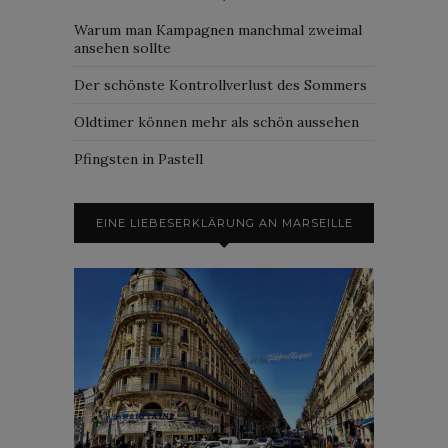
Warum man Kampagnen manchmal zweimal
ansehen sollte
Der schönste Kontrollverlust des Sommers
Oldtimer können mehr als schön aussehen
Pfingsten in Pastell
EINE LIEBESERKLÄRUNG AN MARSEILLE