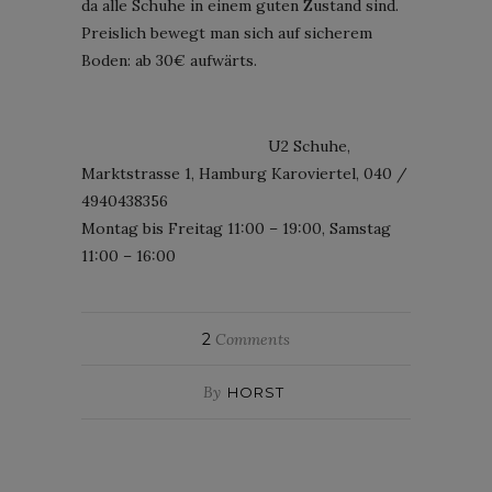
da alle Schuhe in einem guten Zustand sind.
Preislich bewegt man sich auf sicherem
Boden: ab 30€ aufwärts.
U2 Schuhe,
Marktstrasse 1, Hamburg Karoviertel, 040 /
4940438356
Montag bis Freitag 11:00 – 19:00, Samstag
11:00 – 16:00
2
Comments
By
HORST