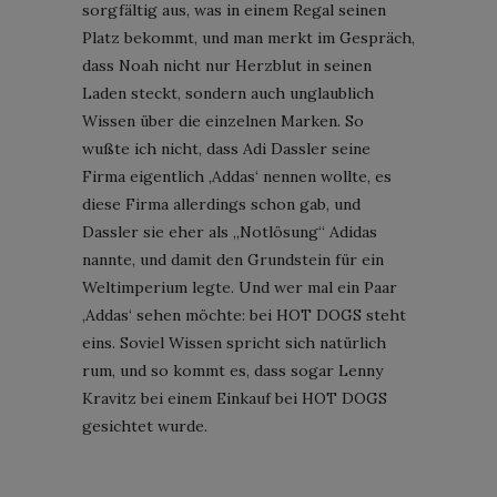
sorgfältig aus, was in einem Regal seinen
Platz bekommt, und man merkt im Gespräch,
dass Noah nicht nur Herzblut in seinen
Laden steckt, sondern auch unglaublich
Wissen über die einzelnen Marken. So
wußte ich nicht, dass Adi Dassler seine
Firma eigentlich ‚Addas‘ nennen wollte, es
diese Firma allerdings schon gab, und
Dassler sie eher als „Notlösung“ Adidas
nannte, und damit den Grundstein für ein
Weltimperium legte. Und wer mal ein Paar
‚Addas‘ sehen möchte: bei HOT DOGS steht
eins. Soviel Wissen spricht sich natürlich
rum, und so kommt es, dass sogar Lenny
Kravitz bei einem Einkauf bei HOT DOGS
gesichtet wurde.