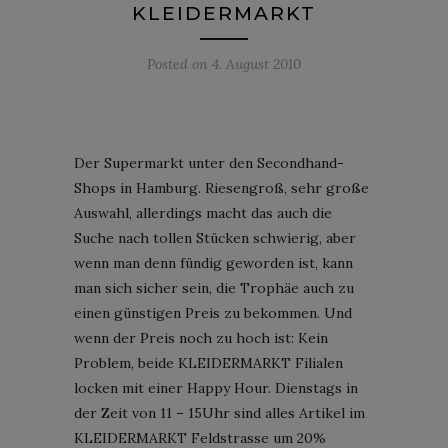
KLEIDERMARKT
Posted on
4. August 2010
Der Supermarkt unter den Secondhand-
Shops in Hamburg. Riesengroß, sehr große
Auswahl, allerdings macht das auch die
Suche nach tollen Stücken schwierig, aber
wenn man denn fündig geworden ist, kann
man sich sicher sein, die Trophäe auch zu
einen günstigen Preis zu bekommen. Und
wenn der Preis noch zu hoch ist: Kein
Problem, beide KLEIDERMARKT Filialen
locken mit einer Happy Hour. Dienstags in
der Zeit von 11 – 15Uhr sind alles Artikel im
KLEIDERMARKT Feldstrasse um 20%