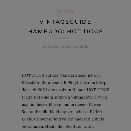
VINTAGE
VINTAGEGUIDE
HAMBURG: HOT DOGS
Posted on
3. August 2010
HOT DOGS auf der Marktstrasse ist ein
Klassiker: Schon seit 1996 gibt es den Shop,
der seit 2001 den stolzen Namen HOT DOGS
trägt. In keinem anderen Vintagestore wird
man in dieser Masse und in dieser Klasse
Secondhandbekleidung von adidas, PUMA,
Levis, Converse und vielen anderen Labels
bekommen. Noah, der Besitzer wählt