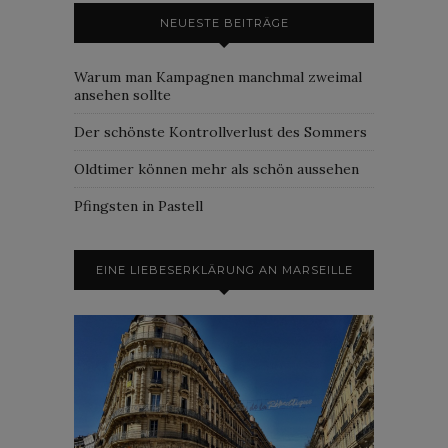
NEUESTE BEITRÄGE
Warum man Kampagnen manchmal zweimal
ansehen sollte
Der schönste Kontrollverlust des Sommers
Oldtimer können mehr als schön aussehen
Pfingsten in Pastell
EINE LIEBESERKLÄRUNG AN MARSEILLE