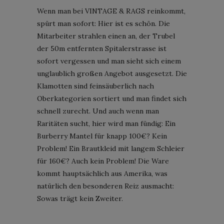
Wenn man bei VINTAGE & RAGS reinkommt,
spürt man sofort: Hier ist es schön. Die
Mitarbeiter strahlen einen an, der Trubel
der 50m entfernten Spitalerstrasse ist
sofort vergessen und man sieht sich einem
unglaublich großen Angebot ausgesetzt. Die
Klamotten sind feinsäuberlich nach
Oberkategorien sortiert und man findet sich
schnell zurecht. Und auch wenn man
Raritäten sucht, hier wird man fündig: Ein
Burberry Mantel für knapp 100€? Kein
Problem! Ein Brautkleid mit langem Schleier
für 160€? Auch kein Problem! Die Ware
kommt hauptsächlich aus Amerika, was
natürlich den besonderen Reiz ausmacht:
Sowas trägt kein Zweiter.