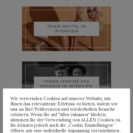
TRIXIE MATTEL IM
INTERVIEW
YOANN LEMOINE AKA
WOODKID IM INTERVIEW
Wir verwenden Cookies auf unserer Website, um
Ihnen das relevanteste Erlebnis zu bieten, indem wir
uns an Ihre Präferenzen und wiederholten Besuche
erinnern. Wenn Sie auf "Alles zulassen“ klicken,
stimmen Sie der Verwendung von ALLEN Cookies zu.
Sie können jedoch auch die „Cookie Einstellungen“
öffnen, um eine individuelle Anpassung vorzunehmen..