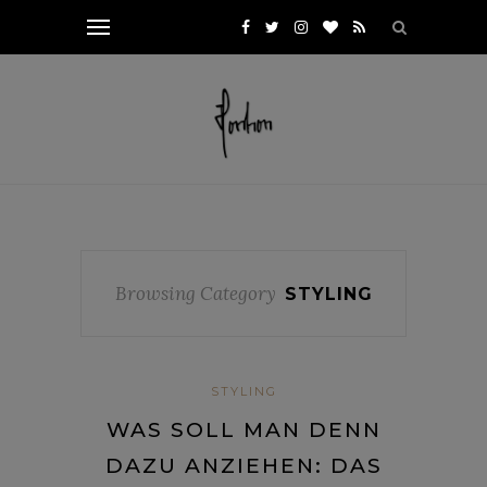
Browsing Category
STYLING
STYLING
WAS SOLL MAN DENN
DAZU ANZIEHEN: DAS