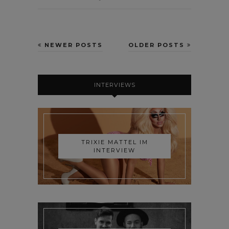
NEWER POSTS
OLDER POSTS
INTERVIEWS
TRIXIE MATTEL IM
INTERVIEW