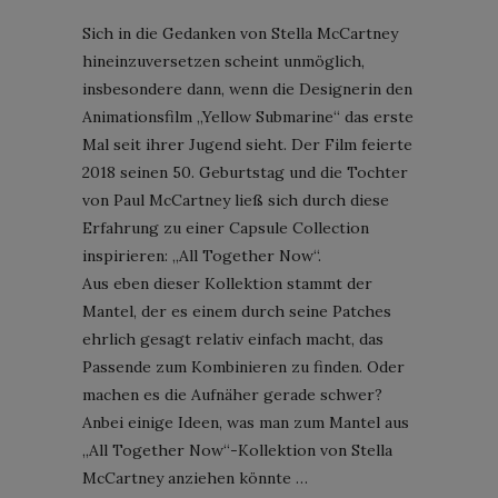
Sich in die Gedanken von Stella McCartney
hineinzuversetzen scheint unmöglich,
insbesondere dann, wenn die Designerin den
Animationsfilm „Yellow Submarine“ das erste
Mal seit ihrer Jugend sieht. Der Film feierte
2018 seinen 50. Geburtstag und die Tochter
von Paul McCartney ließ sich durch diese
Erfahrung zu einer Capsule Collection
inspirieren: „All Together Now“.
Aus eben dieser Kollektion stammt der
Mantel, der es einem durch seine Patches
ehrlich gesagt relativ einfach macht, das
Passende zum Kombinieren zu finden. Oder
machen es die Aufnäher gerade schwer?
Anbei einige Ideen, was man zum Mantel aus
„All Together Now“-Kollektion von Stella
McCartney anziehen könnte …