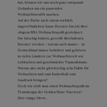
hat, können wir uns noch ganz entspannt
Gedanken um ein passendes
Weihnachtsoutfit machen.
Auf der Suche nach einem wirklich
ungewöhnlichen Xmas-Sweater bin ich über
obigem NBA Weihnachtspulli gestolpert.
Die kitschig bunten, gewollt überladenen
Sweater werden – warum auch immer – in
Deutschland immer beliebter und gehören
in vielen Ländern zur Weihnachtszeit wie
Lebkuchen und geschmückte Tannenbäume.
Warum also nicht gleichzeitig sein Faible für
Weihachten und zum Basketball zum
Ausdruck bringen?
Doch wie stylt man einen Weihnachtspulli im
Teamdesign der Golden State Warriors?
Hier einige Ideen …