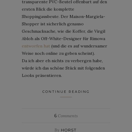
transparente PVC-Beutel offenbart auf den
ersten Blick die komplette
Shoppingausbeute. Der Maison-Margiela-
Shopper ist sicherlich genauso
Geschmacksache, wie die Koffer, die Virgil
Abloh als Off-White-Designer für Rimowa
entworfen hat
(und die es auf wundersamer
Weise noch online zu geben scheint).
Da ich aber eh nichts zu verbergen habe,
würde ich das schöne Stück mit folgenden
Looks präsentieren.
CONTINUE READING
6
Comments
By
HORST