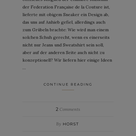
der Federation Française de la Couture ist,
lieferte mit obigem Sneaker ein Design ab,
das uns auf Anhieb gefiel, allerdings auch
zum Grübeln brachte: Wie wird man einem
solchen Schuh gerecht, wenn es einerseits
nicht nur Jeans und Sweatshirt sein soll,
aber auf der anderen Seite auch nicht zu
konzeptionell? Wir liefern hier einige Ideen
…
CONTINUE READING
2
Comments
By
HORST