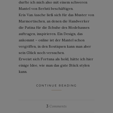
durfte ich mich also mit einem schweren
Mantel von Berluti beschäftigen.
Kris Van Assche ließ sich für das Muster von
Marmortischen, an denen die Handwerker
die Patina für die Schuhe des Modehauses
auftragen, inspirieren. Ein Design, das
ankommt – online ist der Mantel schon
vergriffen, in den Boutiquen kann man aber
sein Glück noch versuchen.
Erweist sich Fortuna als hold, hätte ich hier
einige Idee, wie man das gute Stück stylen
kann.
CONTINUE READING
3
Comments