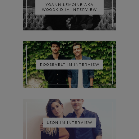
YOANN LEMOINE AKA
WOODKID IM INTERVIEW
ROOSEVELT IM INTERVIEW
LÉON IM INTERVIEW