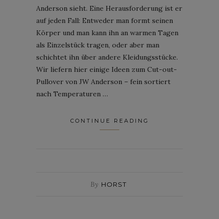
Anderson sieht. Eine Herausforderung ist er
auf jeden Fall: Entweder man formt seinen
Körper und man kann ihn an warmen Tagen
als Einzelstück tragen, oder aber man
schichtet ihn über andere Kleidungsstücke.
Wir liefern hier einige Ideen zum Cut-out-
Pullover von JW Anderson – fein sortiert
nach Temperaturen …
CONTINUE READING
By
HORST