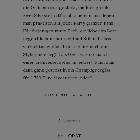
die Onlinestores geklickt, um hier gleich
zwei Silvesteroutfits abzuliefern, mit denen
man praktisch auf jeder Party glänzen kann.
Für diejenigen unter Euch, die lieber im Bett
liegen bleiben aber nicht auf Stil und Klasse
verzichten wollen, habe ich mir auch ein
Styling überlegt. Das Geld, was so manch
einer in Silvesterböller investiert, kann man
dann ganz getrost in ein Champagnerglas
für 2.750 Euro investieren, oder?
CONTINUE READING
2
Comments
By
HORST