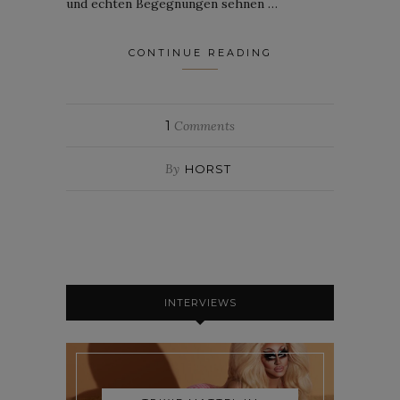
und echten Begegnungen sehnen …
CONTINUE READING
1
Comments
By
HORST
INTERVIEWS