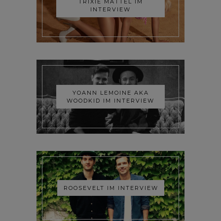
TRIXIE MATTEL IM
INTERVIEW
YOANN LEMOINE AKA
WOODKID IM INTERVIEW
ROOSEVELT IM INTERVIEW