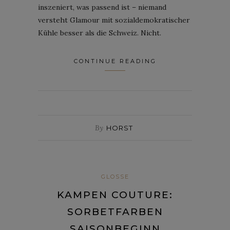
inszeniert, was passend ist – niemand
versteht Glamour mit sozialdemokratischer
Kühle besser als die Schweiz. Nicht.
CONTINUE READING
By
HORST
GLOSSE
KAMPEN COUTURE:
SORBETFARBEN
SAISONBEGINN