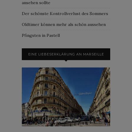
ansehen sollte
Der schönste Kontrollverlust des Sommers
Oldtimer können mehr als schön aussehen
Pfingsten in Pastell
EINE LIEBESERKLÄRUNG AN MARSEILLE