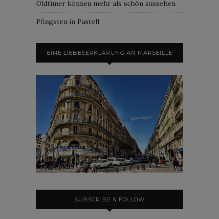
Oldtimer können mehr als schön aussehen
Pfingsten in Pastell
EINE LIEBESERKLÄRUNG AN MARSEILLE
SUBSCRIBE & FOLLOW