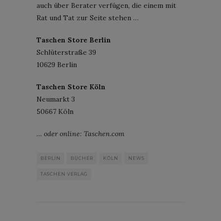
auch über Berater verfügen, die einem mit
Rat und Tat zur Seite stehen …
Taschen Store Berlin
Schlüterstraße 39
10629 Berlin
Taschen Store Köln
Neumarkt 3
50667 Köln
… oder online: Taschen.com
BERLIN
BÜCHER
KÖLN
NEWS
TASCHEN VERLAG