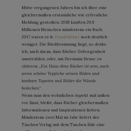
Mitte vergangenen Jahres bin ich über eine
gleichermaßen erstaunliche wie erfreuliche
Meldung gestoßen: 2018 kauften 29,9
Millionen Menschen mindestens ein Buch.
2017 waren es lt.
Handelsblatt
noch deutlich
weniger. Die Rückbesinnung liegt, so denke
ich, auch daran, dass Bücher Geborgenheit
ausstrahlen, oder, um Hermann Hesse zu
zitieren:
„Ein Haus ohne Bücher ist arm, auch
wenn schöne Teppiche seinen Böden und
kostbare Tapeten und Bilder die Wände
bedecken.“
Wenn man den wohnlichen Aspekt mal außen
vor lässt, bleibt, dass Bücher gleichermaßen
Informationen und Inspirationen liefern.
Mindestens zwei Mal im Jahr liefert der
Taschen Verlag mit dem Taschen Sale eine