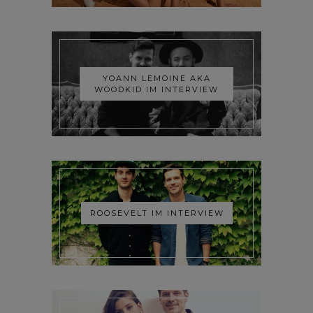
YOANN LEMOINE AKA
WOODKID IM INTERVIEW
ROOSEVELT IM INTERVIEW