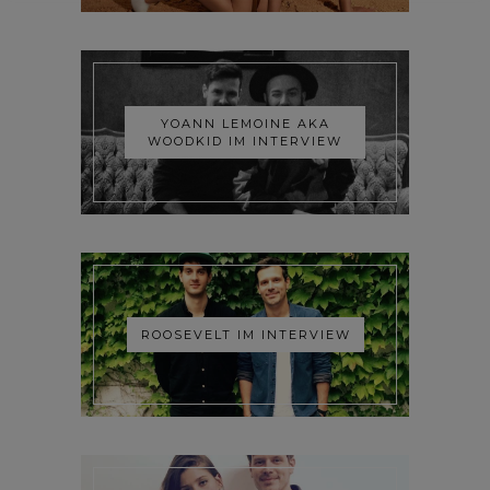
YOANN LEMOINE AKA
WOODKID IM INTERVIEW
ROOSEVELT IM INTERVIEW