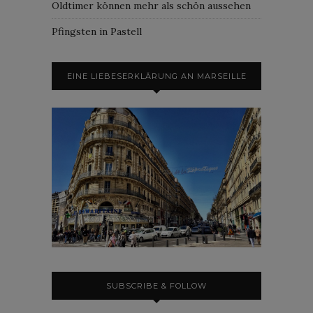
Oldtimer können mehr als schön aussehen
Pfingsten in Pastell
EINE LIEBESERKLÄRUNG AN MARSEILLE
SUBSCRIBE & FOLLOW