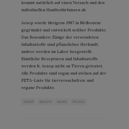
kommt natürlich auf einen Versuch und den
individuellen Hautbedürfnissen ab.
Aesop wurde übrigens 1987 in Melbourne
gegründet und entwickelt seither Produkte.
Das Besondere: Einige der verwendeten
Inhaltsstoffe sind pflanzlicher Herkunft,
andere werden im Labor hergestellt.
Sämtliche Rezepturen und Inhaltsstoffe
werden lt. Aesop nicht an Tieren getestet.
Alle Produkte sind vegan und stehen auf der
PETA-Liste für tierversuchsfreie und
vegane Produkte.
AESOP
BEAUTY
NEWS
PFLEGE