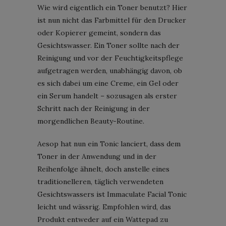
Wie wird eigentlich ein Toner benutzt? Hier
ist nun nicht das Farbmittel für den Drucker
oder Kopierer gemeint, sondern das
Gesichtswasser. Ein Toner sollte nach der
Reinigung und vor der Feuchtigkeitspflege
aufgetragen werden, unabhängig davon, ob
es sich dabei um eine Creme, ein Gel oder
ein Serum handelt – sozusagen als erster
Schritt nach der Reinigung in der
morgendlichen Beauty-Routine.
Aesop hat nun ein Tonic lanciert, dass dem
Toner in der Anwendung und in der
Reihenfolge ähnelt, doch anstelle eines
traditionelleren, täglich verwendeten
Gesichtswassers ist Immaculate Facial Tonic
leicht und wässrig. Empfohlen wird, das
Produkt entweder auf ein Wattepad zu