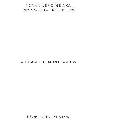
YOANN LEMOINE AKA
WOODKID IM INTERVIEW
ROOSEVELT IM INTERVIEW
LÉON IM INTERVIEW