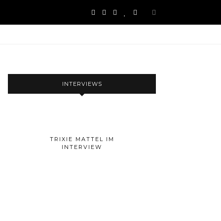
INTERVIEWS
TRIXIE MATTEL IM
INTERVIEW