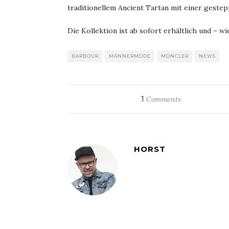
traditionellem Ancient Tartan mit einer gestep
Die Kollektion ist ab sofort erhältlich und – wie
BARBOUR
MÄNNERMODE
MONCLER
NEWS
1
Comments
HORST