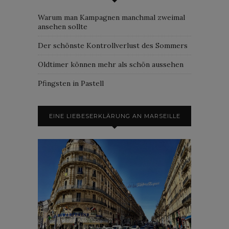
Warum man Kampagnen manchmal zweimal
ansehen sollte
Der schönste Kontrollverlust des Sommers
Oldtimer können mehr als schön aussehen
Pfingsten in Pastell
EINE LIEBESERKLÄRUNG AN MARSEILLE