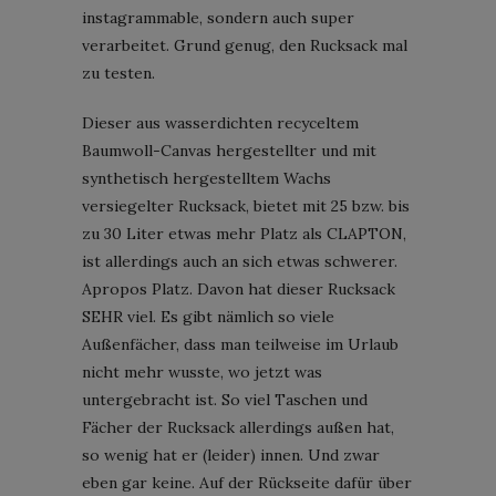
instagrammable, sondern auch super
verarbeitet. Grund genug, den Rucksack mal
zu testen.
Dieser aus wasserdichten recyceltem
Baumwoll-Canvas hergestellter und mit
synthetisch hergestelltem Wachs
versiegelter Rucksack, bietet mit 25 bzw. bis
zu 30 Liter etwas mehr Platz als CLAPTON,
ist allerdings auch an sich etwas schwerer.
Apropos Platz. Davon hat dieser Rucksack
SEHR viel. Es gibt nämlich so viele
Außenfächer, dass man teilweise im Urlaub
nicht mehr wusste, wo jetzt was
untergebracht ist. So viel Taschen und
Fächer der Rucksack allerdings außen hat,
so wenig hat er (leider) innen. Und zwar
eben gar keine. Auf der Rückseite dafür über