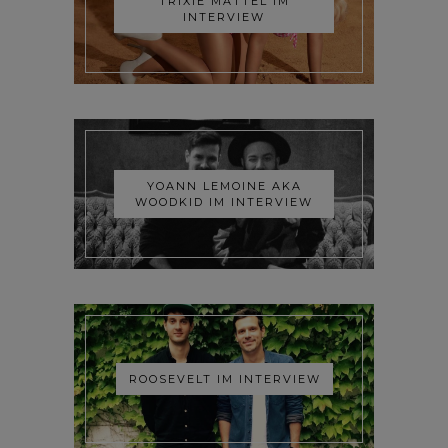
TRIXIE MATTEL IM
INTERVIEW
YOANN LEMOINE AKA
WOODKID IM INTERVIEW
ROOSEVELT IM INTERVIEW