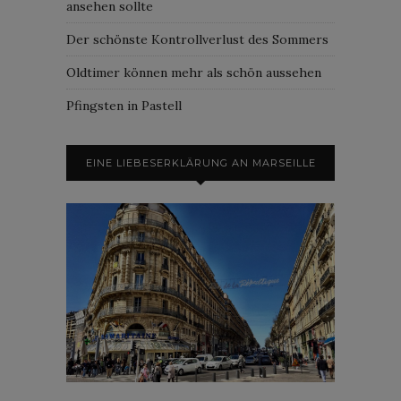
ansehen sollte
Der schönste Kontrollverlust des Sommers
Oldtimer können mehr als schön aussehen
Pfingsten in Pastell
EINE LIEBESERKLÄRUNG AN MARSEILLE