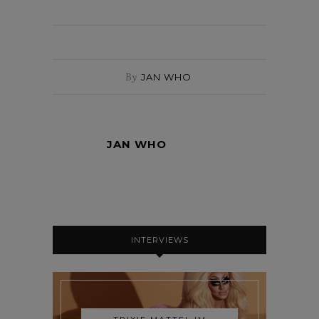
By
JAN WHO
JAN WHO
INTERVIEWS