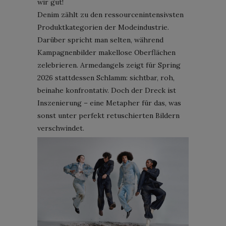
wir gut!
Denim zählt zu den ressourcenintensivsten
Produktkategorien der Modeindustrie.
Darüber spricht man selten, während
Kampagnenbilder makellose Oberflächen
zelebrieren. Armedangels zeigt für Spring
2026 stattdessen Schlamm: sichtbar, roh,
beinahe konfrontativ. Doch der Dreck ist
Inszenierung – eine Metapher für das, was
sonst unter perfekt retuschierten Bildern
verschwindet.