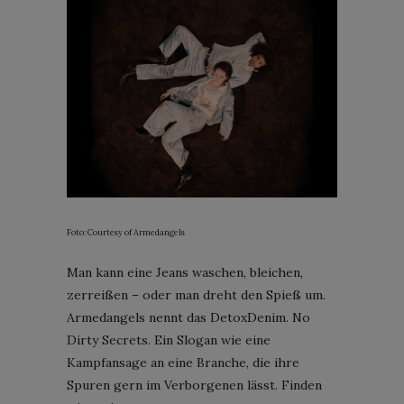
Foto: Courtesy of Armedangels
Man kann eine Jeans waschen, bleichen,
zerreißen – oder man dreht den Spieß um.
Armedangels nennt das DetoxDenim. No
Dirty Secrets. Ein Slogan wie eine
Kampfansage an eine Branche, die ihre
Spuren gern im Verborgenen lässt. Finden