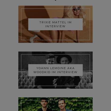
TRIXIE MATTEL IM
INTERVIEW
YOANN LEMOINE AKA
WOODKID IM INTERVIEW