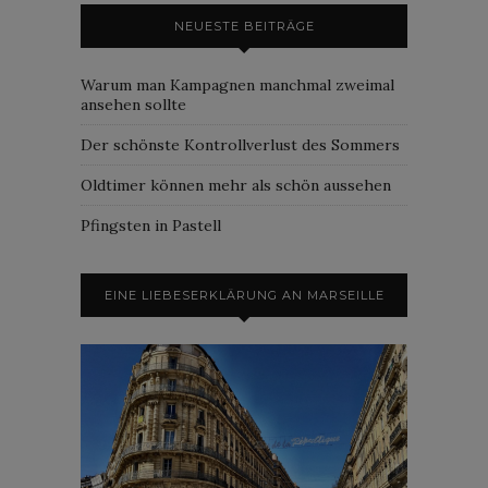
NEUESTE BEITRÄGE
Warum man Kampagnen manchmal zweimal
ansehen sollte
Der schönste Kontrollverlust des Sommers
Oldtimer können mehr als schön aussehen
Pfingsten in Pastell
EINE LIEBESERKLÄRUNG AN MARSEILLE