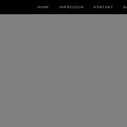
HOME
IMPRESSUM
KONTAKT
D