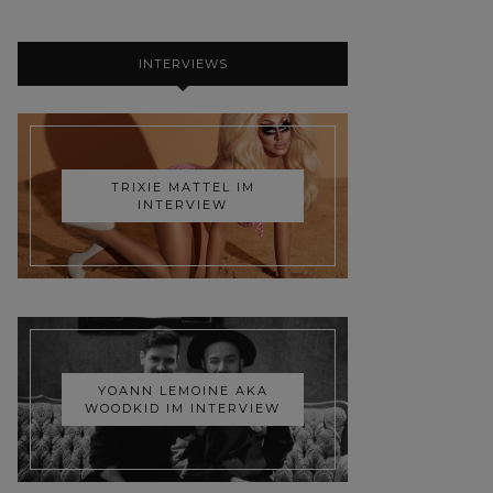
INTERVIEWS
TRIXIE MATTEL IM
INTERVIEW
YOANN LEMOINE AKA
WOODKID IM INTERVIEW