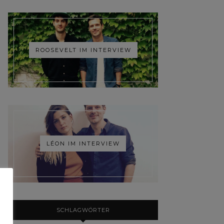
ROOSEVELT IM INTERVIEW
LÉON IM INTERVIEW
SCHLAGWÖRTER