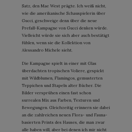
Satz, den Mae West prägte. Ich weiß nicht,
wie die amerikanische Schauspielerin über
Gucci, geschweige denn über die neue
Prefall-Kampagne von Gucci denken würde.
Vielleicht würde sie sich aber auch bestätigt
fühlen, wenn sie die Kollektion von
Alessandro Michele sieht.
Die Kampagne spielt in einer mit Glas
überdachten tropischen Voliere, gespickt
mit Wildblumen, Flamingos, gemusterten
Teppichen und Stapeln alter Bücher. Die
Bilder versprühen einen fast schon
surrealen Mix aus Farben, Texturen und
Bewegungen. Gleichzeitig erinnern sie dabei
an die zahlreichen neuen Flora- und Fauna-
basierten Prints des Hauses, die man zwar
alle haben will, aber bei denen ich mir nicht