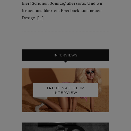
hier! Schönen Sonntag allerseits. Und wir
freuen uns über ein Feedback zum neuen
Design. […]
INTERVIEWS
TRIXIE MATTEL IM
INTERVIEW