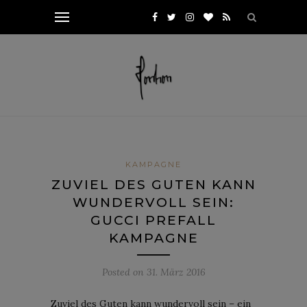
KAMPAGNE
ZUVIEL DES GUTEN KANN
WUNDERVOLL SEIN:
GUCCI PREFALL
KAMPAGNE
Posted on
31. März 2016
Zuviel des Guten kann wundervoll sein – ein