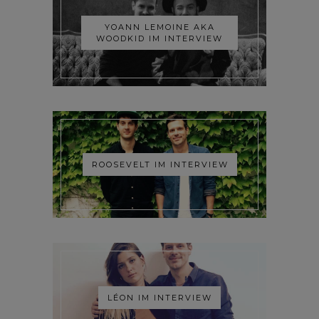
YOANN LEMOINE AKA
WOODKID IM INTERVIEW
ROOSEVELT IM INTERVIEW
LÉON IM INTERVIEW