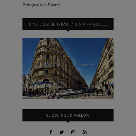
Pfingsten in Pastell
EINE LIEBESERKLÄRUNG AN MARSEILLE
SUBSCRIBE & FOLLOW