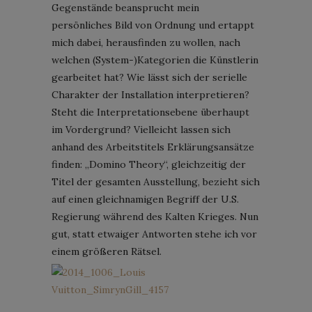
Gegenstände beansprucht mein
persönliches Bild von Ordnung und ertappt
mich dabei, herausfinden zu wollen, nach
welchen (System-)Kategorien die Künstlerin
gearbeitet hat? Wie lässt sich der serielle
Charakter der Installation interpretieren?
Steht die Interpretationsebene überhaupt
im Vordergrund? Vielleicht lassen sich
anhand des Arbeitstitels Erklärungsansätze
finden: „Domino Theory“, gleichzeitig der
Titel der gesamten Ausstellung, bezieht sich
auf einen gleichnamigen Begriff der U.S.
Regierung während des Kalten Krieges. Nun
gut, statt etwaiger Antworten stehe ich vor
einem größeren Rätsel.