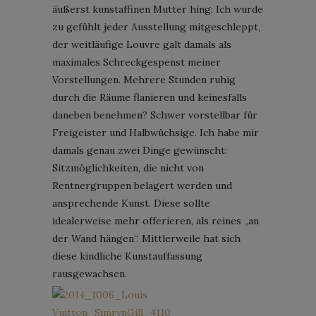
äußerst kunstaffinen Mutter hing: Ich wurde
zu gefühlt jeder Ausstellung mitgeschleppt,
der weitläufige Louvre galt damals als
maximales Schreckgespenst meiner
Vorstellungen. Mehrere Stunden ruhig
durch die Räume flanieren und keinesfalls
daneben benehmen? Schwer vorstellbar für
Freigeister und Halbwüchsige. Ich habe mir
damals genau zwei Dinge gewünscht:
Sitzmöglichkeiten, die nicht von
Rentnergruppen belagert werden und
ansprechende Kunst. Diese sollte
idealerweise mehr offerieren, als reines „an
der Wand hängen“. Mittlerweile hat sich
diese kindliche Kunstauffassung
rausgewachsen.