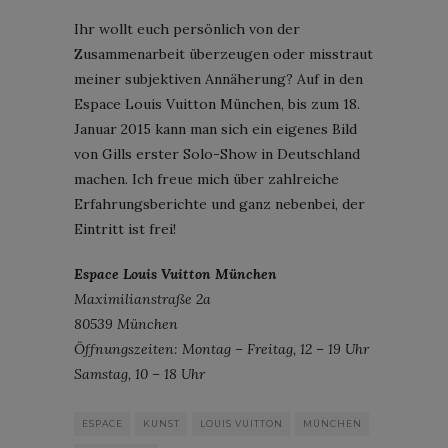
Ihr wollt euch persönlich von der
Zusammenarbeit überzeugen oder misstraut
meiner subjektiven Annäherung? Auf in den
Espace Louis Vuitton München, bis zum 18.
Januar 2015 kann man sich ein eigenes Bild
von Gills erster Solo-Show in Deutschland
machen. Ich freue mich über zahlreiche
Erfahrungsberichte und ganz nebenbei, der
Eintritt ist frei!
Espace Louis Vuitton München
Maximilianstraße 2a
80539 München
Öffnungszeiten: Montag – Freitag, 12 – 19 Uhr
Samstag, 10 – 18 Uhr
ESPACE
KUNST
LOUIS VUITTON
MÜNCHEN