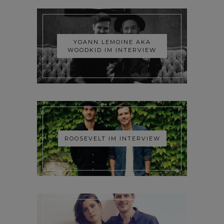
YOANN LEMOINE AKA
WOODKID IM INTERVIEW
ROOSEVELT IM INTERVIEW