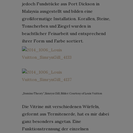
jedoch Fundstücke aus Port Dickson in
Malaysia ausgestellt und bilden eine
großformatige Installation. Korallen, Steine,
Tonscherben und Ziegel wurden in
beachtlicher Feinarbeit und entsprechend
ihrer Form und Farbe sortiert.
„Domino Theory“, Simryn Gill; Bilder: Courtesy of Louis Vuitton
Die Vitrine mit verschiedenen Würfeln,
geformt aus Termitenerde, hat es mir dabei
ganz besonders angetan. Eine
Funktionstrennung der einzelnen