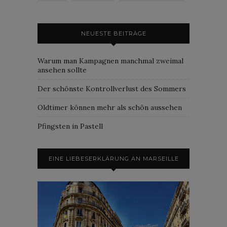
NEUESTE BEITRÄGE
Warum man Kampagnen manchmal zweimal
ansehen sollte
Der schönste Kontrollverlust des Sommers
Oldtimer können mehr als schön aussehen
Pfingsten in Pastell
EINE LIEBESERKLÄRUNG AN MARSEILLE