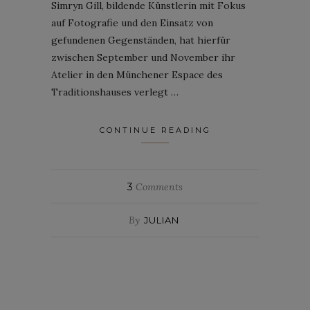
Simryn Gill, bildende Künstlerin mit Fokus
auf Fotografie und den Einsatz von
gefundenen Gegenständen, hat hierfür
zwischen September und November ihr
Atelier in den Münchener Espace des
Traditionshauses verlegt …
CONTINUE READING
3
Comments
By
JULIAN