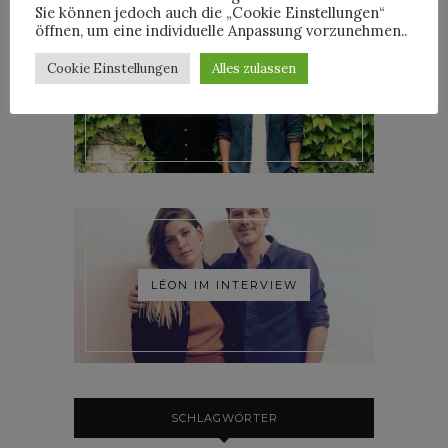
Sie können jedoch auch die „Cookie Einstellungen“
öffnen, um eine individuelle Anpassung vorzunehmen..
Cookie Einstellungen
Alles zulassen
ROOSEVELT IM INTERVIEW
LÉON IM INTERVIEW
SCHLAGWÖRTER