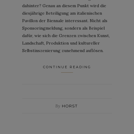
dahinter? Genau an diesem Punkt wird die
diesjährige Beteiligung am italienischen
Pavillon der Biennale interessant. Nicht als
Sponsoringmeldung, sondern als Beispiel
dafür, wie sich die Grenzen zwischen Kunst,
Landschaft, Produktion und kultureller
Selbstinszenierung zunehmend auflösen.
CONTINUE READING
By
HORST