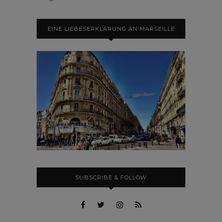
EINE LIEBESERKLÄRUNG AN MARSEILLE
SUBSCRIBE & FOLLOW