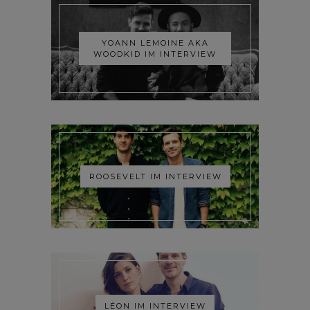
YOANN LEMOINE AKA
WOODKID IM INTERVIEW
ROOSEVELT IM INTERVIEW
LÉON IM INTERVIEW