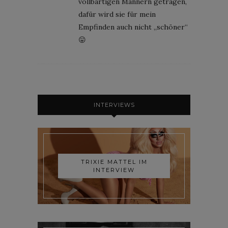
vollbärtigen Männern getragen,
dafür wird sie für mein
Empfinden auch nicht „schöner“
😛
INTERVIEWS
TRIXIE MATTEL IM
INTERVIEW