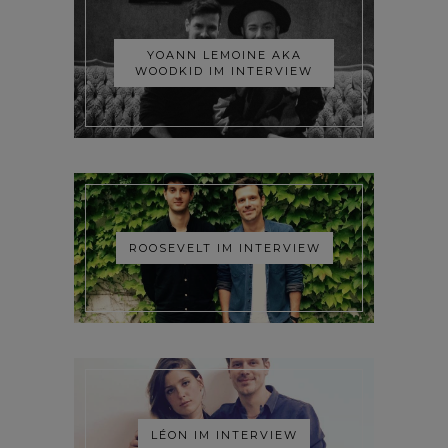
YOANN LEMOINE AKA
WOODKID IM INTERVIEW
ROOSEVELT IM INTERVIEW
LÉON IM INTERVIEW