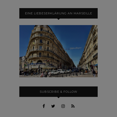
EINE LIEBESERKLÄRUNG AN MARSEILLE
SUBSCRIBE & FOLLOW