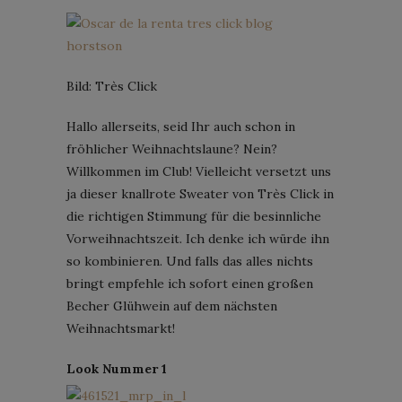
Bild: Très Click
Hallo allerseits, seid Ihr auch schon in
fröhlicher Weihnachtslaune? Nein?
Willkommen im Club! Vielleicht versetzt uns
ja dieser knallrote Sweater von Très Click in
die richtigen Stimmung für die besinnliche
Vorweihnachtszeit. Ich denke ich würde ihn
so kombinieren. Und falls das alles nichts
bringt empfehle ich sofort einen großen
Becher Glühwein auf dem nächsten
Weihnachtsmarkt!
Look Nummer 1