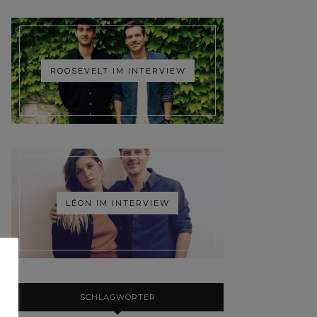
ROOSEVELT IM INTERVIEW
LÉON IM INTERVIEW
SCHLAGWÖRTER