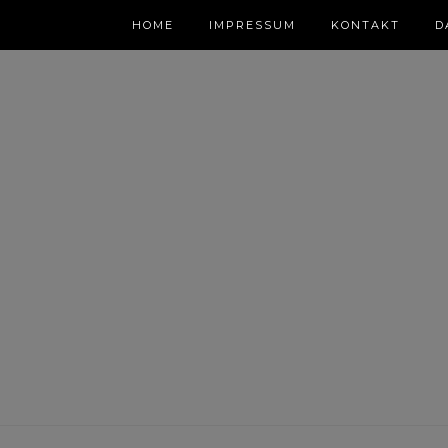
HOME
IMPRESSUM
KONTAKT
D