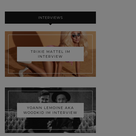
INTERVIEWS
TRIXIE MATTEL IM
INTERVIEW
YOANN LEMOINE AKA
WOODKID IM INTERVIEW