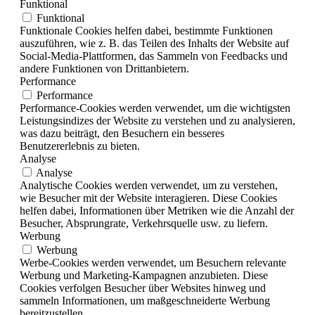
Funktional
Funktional
Funktionale Cookies helfen dabei, bestimmte Funktionen
auszuführen, wie z. B. das Teilen des Inhalts der Website auf
Social-Media-Plattformen, das Sammeln von Feedbacks und
andere Funktionen von Drittanbietern.
Performance
Performance
Performance-Cookies werden verwendet, um die wichtigsten
Leistungsindizes der Website zu verstehen und zu analysieren,
was dazu beiträgt, den Besuchern ein besseres
Benutzererlebnis zu bieten.
Analyse
Analyse
Analytische Cookies werden verwendet, um zu verstehen,
wie Besucher mit der Website interagieren. Diese Cookies
helfen dabei, Informationen über Metriken wie die Anzahl der
Besucher, Absprungrate, Verkehrsquelle usw. zu liefern.
Werbung
Werbung
Werbe-Cookies werden verwendet, um Besuchern relevante
Werbung und Marketing-Kampagnen anzubieten. Diese
Cookies verfolgen Besucher über Websites hinweg und
sammeln Informationen, um maßgeschneiderte Werbung
bereitzustellen.