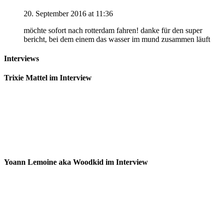
20. September 2016 at 11:36
möchte sofort nach rotterdam fahren! danke für den super
bericht, bei dem einem das wasser im mund zusammen läuft
Interviews
Trixie Mattel im Interview
Yoann Lemoine aka Woodkid im Interview