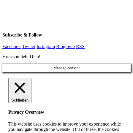
Subscribe & Follow
Facebook
Twitter
Instagram
Bloglovin
RSS
Horstson liebt Dich!
Manage consent
Schließen
Privacy Overview
This website uses cookies to improve your experience while
you navigate through the website. Out of these, the cookies