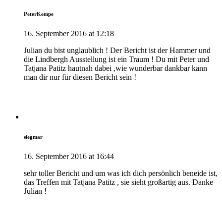
PeterKempe
16. September 2016 at 12:18
Julian du bist unglaublich ! Der Bericht ist der Hammer und
die Lindbergh Ausstellung ist ein Traum ! Du mit Peter und
Tatjana Patitz hautnah dabei ,wie wunderbar dankbar kann
man dir nur für diesen Bericht sein !
siegmar
16. September 2016 at 16:44
sehr toller Bericht und um was ich dich persönlich beneide ist,
das Treffen mit Tatjana Patitz , sie sieht großartig aus. Danke
Julian !