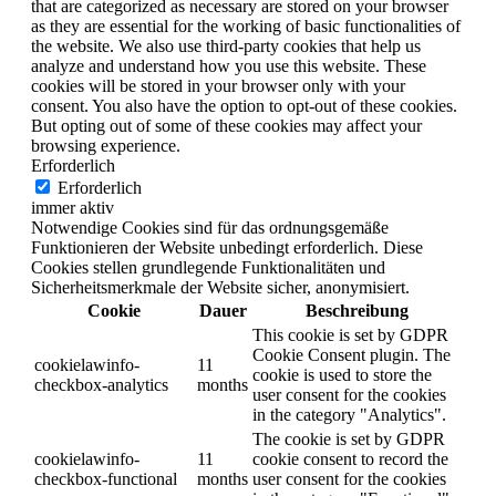
that are categorized as necessary are stored on your browser
as they are essential for the working of basic functionalities of
the website. We also use third-party cookies that help us
analyze and understand how you use this website. These
cookies will be stored in your browser only with your
consent. You also have the option to opt-out of these cookies.
But opting out of some of these cookies may affect your
browsing experience.
Erforderlich
Erforderlich
immer aktiv
Notwendige Cookies sind für das ordnungsgemäße
Funktionieren der Website unbedingt erforderlich. Diese
Cookies stellen grundlegende Funktionalitäten und
Sicherheitsmerkmale der Website sicher, anonymisiert.
Cookie
Dauer
Beschreibung
This cookie is set by GDPR
Cookie Consent plugin. The
cookielawinfo-
11
cookie is used to store the
checkbox-analytics
months
user consent for the cookies
in the category "Analytics".
The cookie is set by GDPR
cookielawinfo-
11
cookie consent to record the
checkbox-functional
months
user consent for the cookies