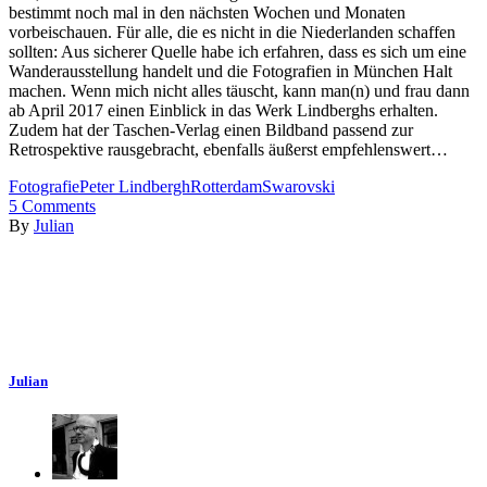
bestimmt noch mal in den nächsten Wochen und Monaten
vorbeischauen. Für alle, die es nicht in die Niederlanden schaffen
sollten: Aus sicherer Quelle habe ich erfahren, dass es sich um eine
Wanderausstellung handelt und die Fotografien in München Halt
machen. Wenn mich nicht alles täuscht, kann man(n) und frau dann
ab April 2017 einen Einblick in das Werk Lindberghs erhalten.
Zudem hat der Taschen-Verlag einen Bildband passend zur
Retrospektive rausgebracht, ebenfalls äußerst empfehlenswert…
Fotografie
Peter Lindbergh
Rotterdam
Swarovski
5
Comments
By
Julian
Julian