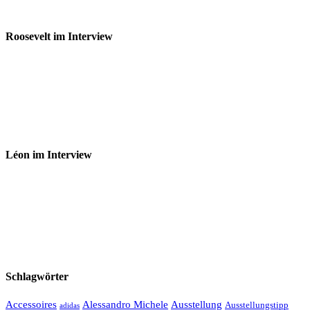
Roosevelt im Interview
Léon im Interview
Schlagwörter
Accessoires
Ausstellung
Alessandro Michele
Ausstellungstipp
adidas