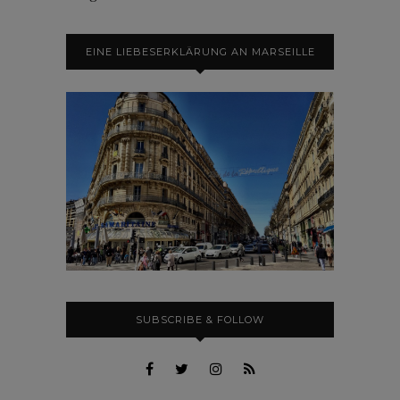
EINE LIEBESERKLÄRUNG AN MARSEILLE
SUBSCRIBE & FOLLOW