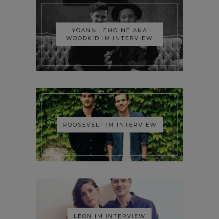
YOANN LEMOINE AKA
WOODKID IM INTERVIEW
ROOSEVELT IM INTERVIEW
LÉON IM INTERVIEW