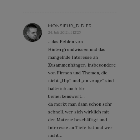
MONSIEUR_DIDIER
24. Juli 2012 at 12:25
…das Fehlen von
Hintergrundwissen und das
mangelnde Interesse an
Zusammenhängen, insbesondere
von Firmen und Themen, die
nicht „Hip“ und „en vouge“ sind
halte ich auch für
bemerkenswert…
da merkt man dann schon sehr
schnell, wer sich wirklich mit
der Materie beschäftigt und
Interesse an Tiefe hat und wer
nicht…