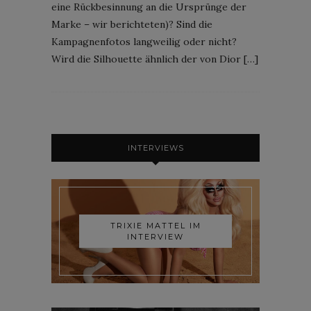
eine Rückbesinnung an die Ursprünge der
Marke – wir berichteten)? Sind die
Kampagnenfotos langweilig oder nicht?
Wird die Silhouette ähnlich der von Dior […]
INTERVIEWS
TRIXIE MATTEL IM
INTERVIEW