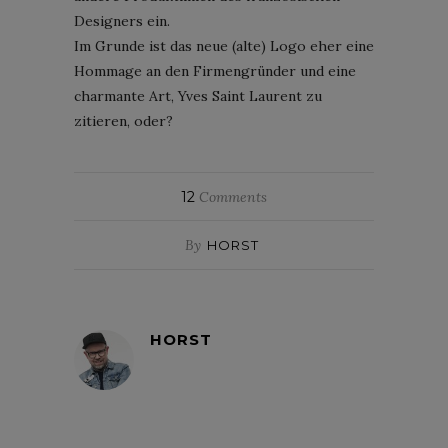
Designers ein.
Im Grunde ist das neue (alte) Logo eher eine
Hommage an den Firmengründer und eine
charmante Art, Yves Saint Laurent zu
zitieren, oder?
12
Comments
By
HORST
HORST