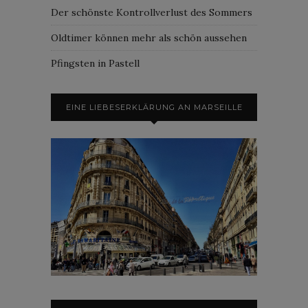
Der schönste Kontrollverlust des Sommers
Oldtimer können mehr als schön aussehen
Pfingsten in Pastell
EINE LIEBESERKLÄRUNG AN MARSEILLE