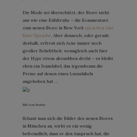
Die Mode sei überschätzt, der Store sieht
aus wie eine Kühltruhe – die Kommentare
zum neuen Store in New York
sprachen eine
klare Sprache
. Aber dennoch, oder gerade
deshalb, erfreut sich Acne immer noch
großer Beliebtheit, wenngleich auch hier
der Hype etwas abzuebben droht – es bleibt
eben ein Jeanslabel, das irgendwann die
Preise auf denen eines Luxuslabels
angehoben hat …
Bild: Acne Studios
Schaut man sich die Bilder des neuen Stores
in München an, wirkt es ein wenig
befremdlich, dass er den Anspruch hat, die