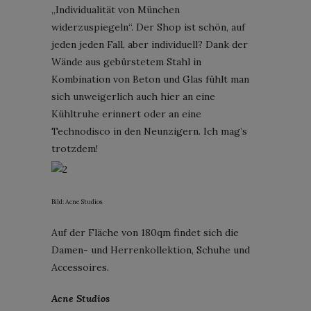
„Individualität von München
widerzuspiegeln“. Der Shop ist schön, auf
jeden jeden Fall, aber individuell? Dank der
Wände aus gebürstetem Stahl in
Kombination von Beton und Glas fühlt man
sich unweigerlich auch hier an eine
Kühltruhe erinnert oder an eine
Technodisco in den Neunzigern. Ich mag’s
trotzdem!
Bild: Acne Studios
Auf der Fläche von 180qm findet sich die
Damen- und Herrenkollektion, Schuhe und
Accessoires.
Acne Studios