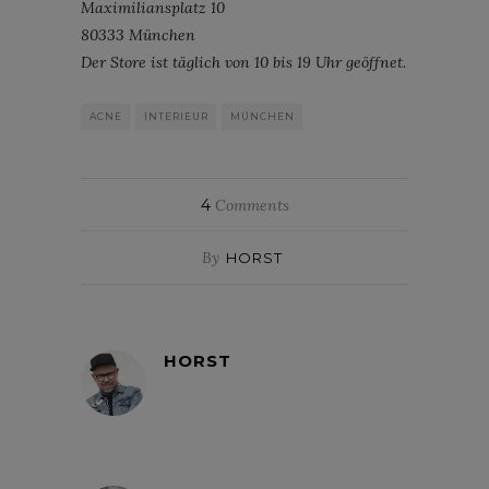
Maximiliansplatz 10
80333 München
Der Store ist täglich von 10 bis 19 Uhr geöffnet.
ACNE
INTERIEUR
MÜNCHEN
4
Comments
By
HORST
HORST