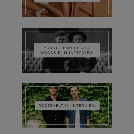
YOANN LEMOINE AKA
WOODKID IM INTERVIEW
ROOSEVELT IM INTERVIEW