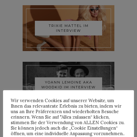
TRIXIE MATTEL IM
INTERVIEW
YOANN LEMOINE AKA
WOODKID IM INTERVIEW
Wir verwenden Cookies auf unserer Website, um
Ihnen das relevanteste Erlebnis zu bieten, indem wir
uns an Ihre Präferenzen und wiederholten Besuche
erinnern. Wenn Sie auf "Alles zulassen“ klicken,
stimmen Sie der Verwendung von ALLEN Cookies zu.
Sie können jedoch auch die „Cookie Einstellungen“
öffnen, um eine individuelle Anpassung vorzunehmen..