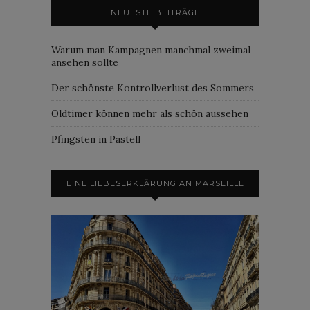
NEUESTE BEITRÄGE
Warum man Kampagnen manchmal zweimal
ansehen sollte
Der schönste Kontrollverlust des Sommers
Oldtimer können mehr als schön aussehen
Pfingsten in Pastell
EINE LIEBESERKLÄRUNG AN MARSEILLE