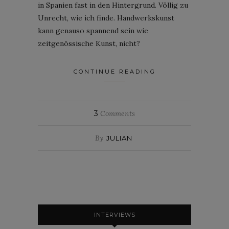
in Spanien fast in den Hintergrund. Völlig zu
Unrecht, wie ich finde. Handwerkskunst
kann genauso spannend sein wie
zeitgenössische Kunst, nicht?
CONTINUE READING
3
Comments
By
JULIAN
INTERVIEWS