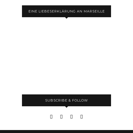
EINE LIEBESERKLÄRUNG AN MARSEILLE
SUBSCRIBE & FOLLOW