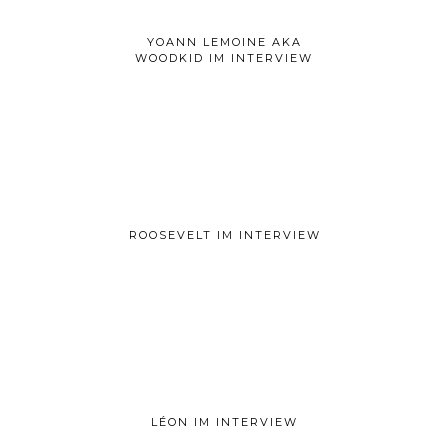
YOANN LEMOINE AKA
WOODKID IM INTERVIEW
ROOSEVELT IM INTERVIEW
LÉON IM INTERVIEW