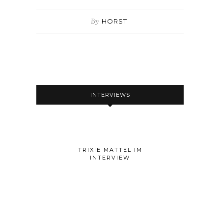
By
HORST
INTERVIEWS
TRIXIE MATTEL IM
INTERVIEW