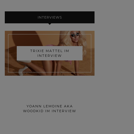
INTERVIEWS
TRIXIE MATTEL IM
INTERVIEW
YOANN LEMOINE AKA
WOODKID IM INTERVIEW