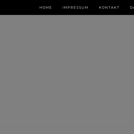
HOME
IMPRESSUM
KONTAKT
D