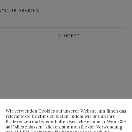
NTINUE READING
By
HORST
Wir verwenden Cookies auf unserer Website, um Ihnen das
relevanteste Erlebnis zu bieten, indem wir uns an Ihre
Präferenzen und wiederholten Besuche erinnern. Wenn Sie
auf "Alles zulassen“ klicken, stimmen Sie der Verwendung