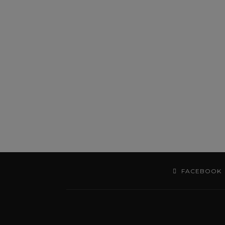
FACEBOOK