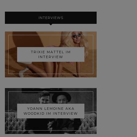
INTERVIEWS
TRIXIE MATTEL IM
INTERVIEW
YOANN LEMOINE AKA
WOODKID IM INTERVIEW