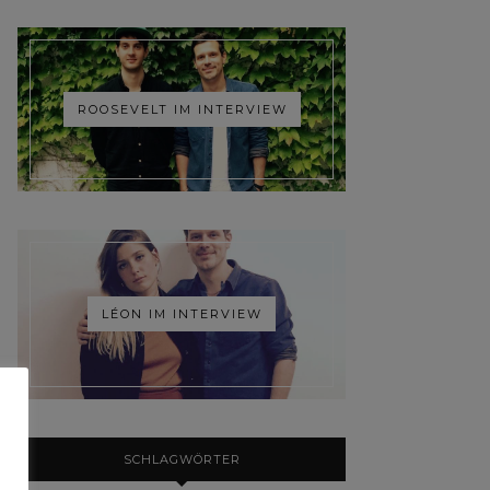
ROOSEVELT IM INTERVIEW
LÉON IM INTERVIEW
SCHLAGWÖRTER