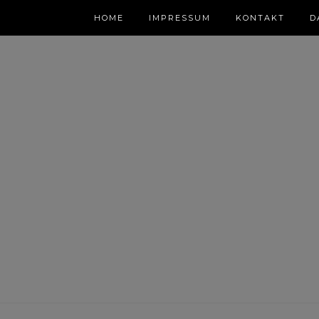
HOME
IMPRESSUM
KONTAKT
D