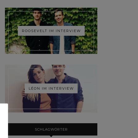
ROOSEVELT IM INTERVIEW
LÉON IM INTERVIEW
SCHLAGWÖRTER