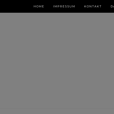
HOME
IMPRESSUM
KONTAKT
D