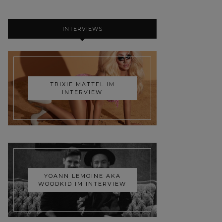
INTERVIEWS
TRIXIE MATTEL IM
INTERVIEW
YOANN LEMOINE AKA
WOODKID IM INTERVIEW