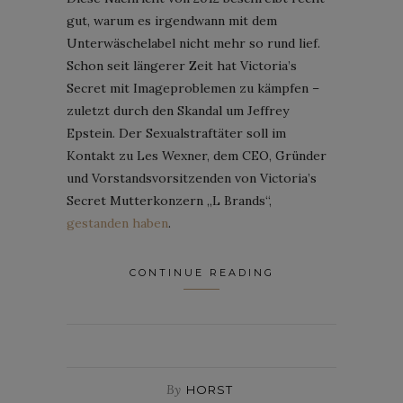
gut, warum es irgendwann mit dem
Unterwäschelabel nicht mehr so rund lief.
Schon seit längerer Zeit hat Victoria’s
Secret mit Imageproblemen zu kämpfen –
zuletzt durch den Skandal um Jeffrey
Epstein. Der Sexualstraftäter soll im
Kontakt zu Les Wexner, dem CEO, Gründer
und Vorstandsvorsitzenden von Victoria’s
Secret Mutterkonzern „L Brands“,
gestanden haben
.
CONTINUE READING
By
HORST