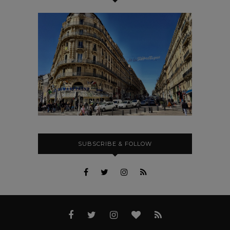
SUBSCRIBE & FOLLOW