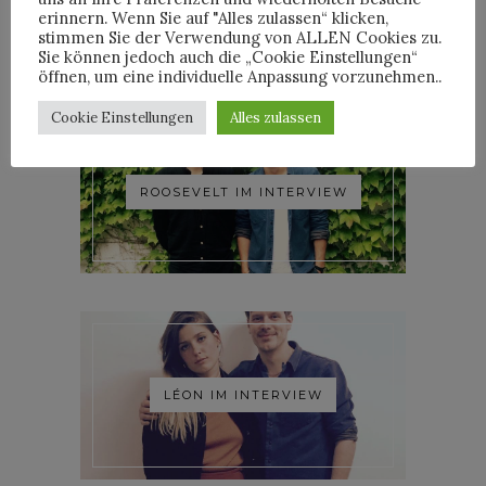
erinnern. Wenn Sie auf "Alles zulassen“ klicken,
stimmen Sie der Verwendung von ALLEN Cookies zu.
Sie können jedoch auch die „Cookie Einstellungen“
öffnen, um eine individuelle Anpassung vorzunehmen..
Cookie Einstellungen
Alles zulassen
ROOSEVELT IM INTERVIEW
LÉON IM INTERVIEW