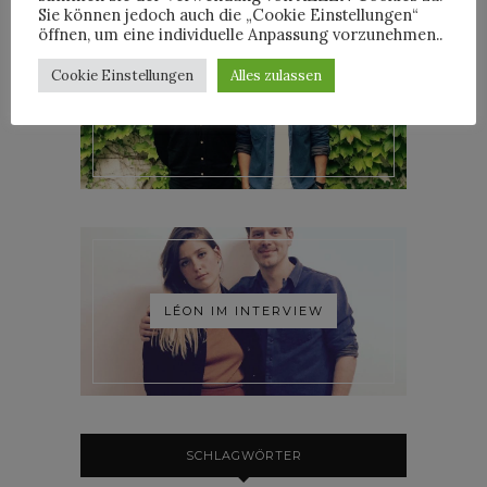
Sie können jedoch auch die „Cookie Einstellungen“
öffnen, um eine individuelle Anpassung vorzunehmen..
Cookie Einstellungen
Alles zulassen
ROOSEVELT IM INTERVIEW
LÉON IM INTERVIEW
SCHLAGWÖRTER