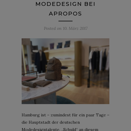
MODEDESIGN BEI
APROPOS
Posted on
10. März 2017
Hamburg ist – zumindest für ein paar Tage –
die Hauptstadt der deutschen
Modedesigntalente. „Schuld“ an diesem