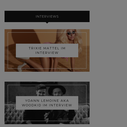
INTERVIEWS
TRIXIE MATTEL IM
INTERVIEW
YOANN LEMOINE AKA
WOODKID IM INTERVIEW