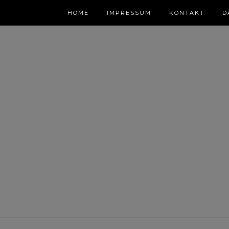
HOME
IMPRESSUM
KONTAKT
D