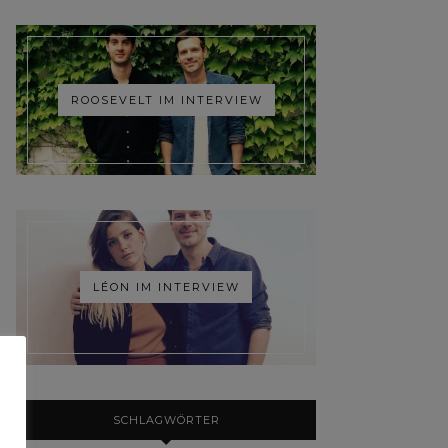
ROOSEVELT IM INTERVIEW
LÉON IM INTERVIEW
SCHLAGWÖRTER