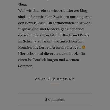
üben.
Weil wir aber ein serviceorientiertes Blog
sind, liefern wir allen Zweiflern nur zu gerne
den Beweis, dass Kurzarmhemden sehr wohl
tragbar sind, und fordern ganz nebenbei
dazu auf, in diesem Jahr T-Shirts und Polos
im Schrank zu lassen und ausschließlich
Hemden mit kurzen Ärmeln zu tragen
Hier schon mal die ersten drei Looks für
einen hoffentlich langen und warmen
Sommer:
CONTINUE READING
3
Comments