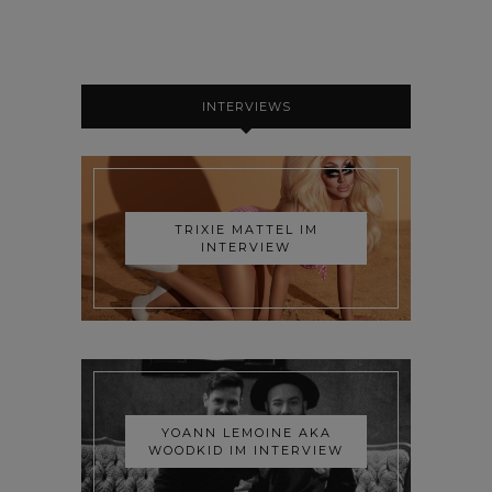
INTERVIEWS
TRIXIE MATTEL IM
INTERVIEW
YOANN LEMOINE AKA
WOODKID IM INTERVIEW