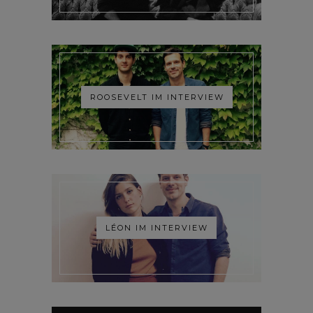
ROOSEVELT IM INTERVIEW
LÉON IM INTERVIEW