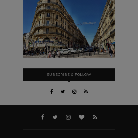
SUBSCRIBE & FOLLOW