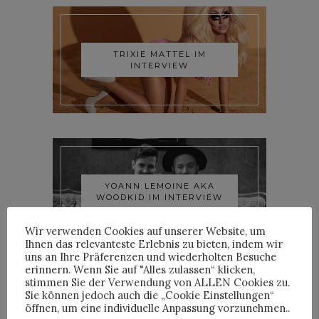
TRIXIE MATTEL IM
INTERVIEW
YOANN LEMOINE AKA
WOODKID IM INTERVIEW
Wir verwenden Cookies auf unserer Website, um
Ihnen das relevanteste Erlebnis zu bieten, indem wir
uns an Ihre Präferenzen und wiederholten Besuche
erinnern. Wenn Sie auf "Alles zulassen“ klicken,
stimmen Sie der Verwendung von ALLEN Cookies zu.
Sie können jedoch auch die „Cookie Einstellungen“
öffnen, um eine individuelle Anpassung vorzunehmen..