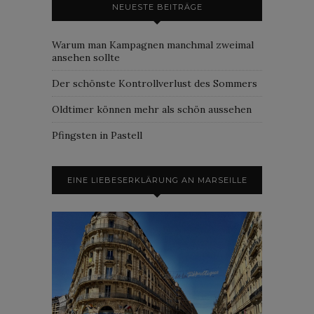
NEUESTE BEITRÄGE
Warum man Kampagnen manchmal zweimal
ansehen sollte
Der schönste Kontrollverlust des Sommers
Oldtimer können mehr als schön aussehen
Pfingsten in Pastell
EINE LIEBESERKLÄRUNG AN MARSEILLE