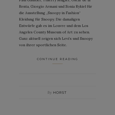
Renta, Giorgio Armani und Sonia Rykiel für
die Ausstellung „Snoopy in Fashion“
Kleidung für Snoopy. Die damaligen
Entwürfe gab es im Louvre und dem Los
Angeles County Museum of Art zu sehen.
Ganz aktuell zeigen sich Levi’s und Snoopy
von ihrer sportlichen Seite.
CONTINUE READING
By
HORST