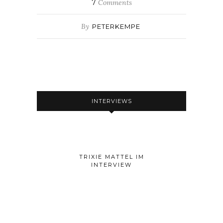
7
Comments
By
PETERKEMPE
INTERVIEWS
TRIXIE MATTEL IM
INTERVIEW