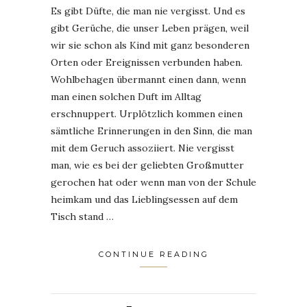
Es gibt Düfte, die man nie vergisst. Und es
gibt Gerüche, die unser Leben prägen, weil
wir sie schon als Kind mit ganz besonderen
Orten oder Ereignissen verbunden haben.
Wohlbehagen übermannt einen dann, wenn
man einen solchen Duft im Alltag
erschnuppert. Urplötzlich kommen einen
sämtliche Erinnerungen in den Sinn, die man
mit dem Geruch assoziiert. Nie vergisst
man, wie es bei der geliebten Großmutter
gerochen hat oder wenn man von der Schule
heimkam und das Lieblingsessen auf dem
Tisch stand …
CONTINUE READING