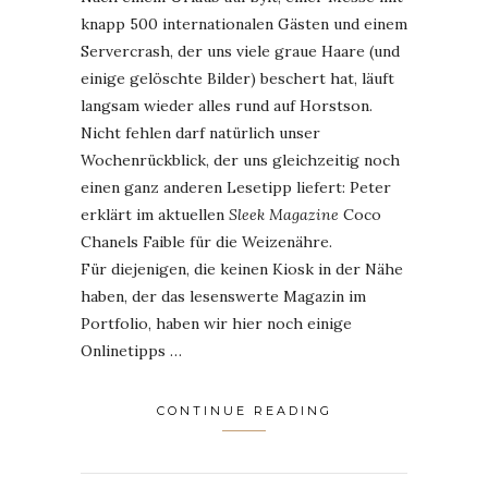
knapp 500 internationalen Gästen und einem
Servercrash, der uns viele graue Haare (und
einige gelöschte Bilder) beschert hat, läuft
langsam wieder alles rund auf Horstson.
Nicht fehlen darf natürlich unser
Wochenrückblick, der uns gleichzeitig noch
einen ganz anderen Lesetipp liefert: Peter
erklärt im aktuellen
Sleek Magazine
Coco
Chanels Faible für die Weizenähre.
Für diejenigen, die keinen Kiosk in der Nähe
haben, der das lesenswerte Magazin im
Portfolio, haben wir hier noch einige
Onlinetipps …
CONTINUE READING