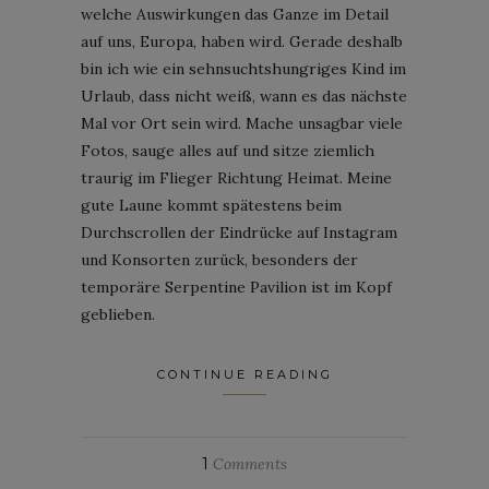
welche Auswirkungen das Ganze im Detail
auf uns, Europa, haben wird. Gerade deshalb
bin ich wie ein sehnsuchtshungriges Kind im
Urlaub, dass nicht weiß, wann es das nächste
Mal vor Ort sein wird. Mache unsagbar viele
Fotos, sauge alles auf und sitze ziemlich
traurig im Flieger Richtung Heimat. Meine
gute Laune kommt spätestens beim
Durchscrollen der Eindrücke auf Instagram
und Konsorten zurück, besonders der
temporäre Serpentine Pavilion ist im Kopf
geblieben.
CONTINUE READING
1
Comments