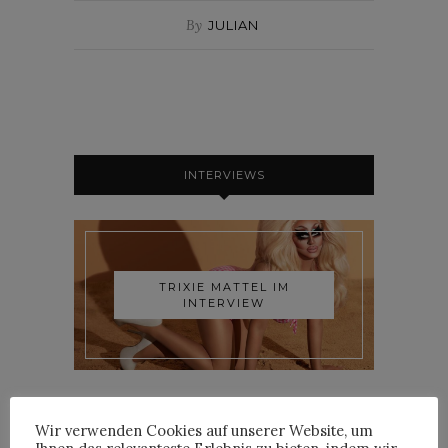
By
JULIAN
INTERVIEWS
TRIXIE MATTEL IM
INTERVIEW
Wir verwenden Cookies auf unserer Website, um