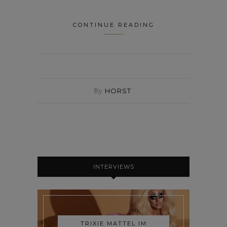
CONTINUE READING
By
HORST
INTERVIEWS
TRIXIE MATTEL IM