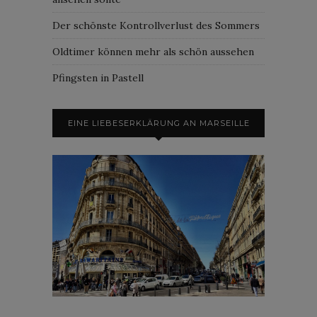
Der schönste Kontrollverlust des Sommers
Oldtimer können mehr als schön aussehen
Pfingsten in Pastell
EINE LIEBESERKLÄRUNG AN MARSEILLE