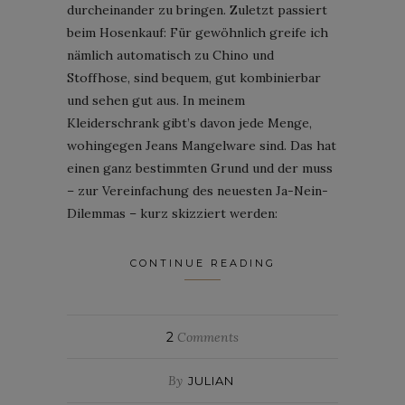
durcheinander zu bringen. Zuletzt passiert
beim Hosenkauf: Für gewöhnlich greife ich
nämlich automatisch zu Chino und
Stoffhose, sind bequem, gut kombinierbar
und sehen gut aus. In meinem
Kleiderschrank gibt’s davon jede Menge,
wohingegen Jeans Mangelware sind. Das hat
einen ganz bestimmten Grund und der muss
– zur Vereinfachung des neuesten Ja-Nein-
Dilemmas – kurz skizziert werden:
CONTINUE READING
2
Comments
By
JULIAN