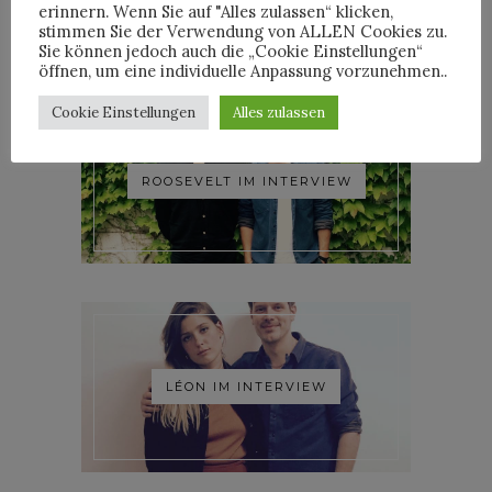
erinnern. Wenn Sie auf "Alles zulassen“ klicken,
stimmen Sie der Verwendung von ALLEN Cookies zu.
Sie können jedoch auch die „Cookie Einstellungen“
öffnen, um eine individuelle Anpassung vorzunehmen..
Cookie Einstellungen
Alles zulassen
ROOSEVELT IM INTERVIEW
LÉON IM INTERVIEW