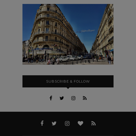
SUBSCRIBE & FOLLOW