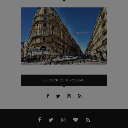
SUBSCRIBE & FOLLOW