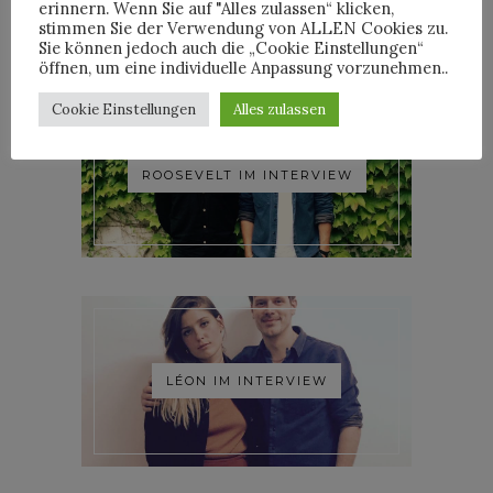
erinnern. Wenn Sie auf "Alles zulassen“ klicken,
stimmen Sie der Verwendung von ALLEN Cookies zu.
Sie können jedoch auch die „Cookie Einstellungen“
öffnen, um eine individuelle Anpassung vorzunehmen..
Cookie Einstellungen
Alles zulassen
ROOSEVELT IM INTERVIEW
LÉON IM INTERVIEW