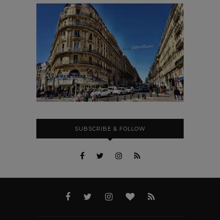
SUBSCRIBE & FOLLOW