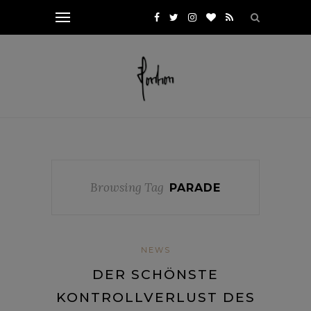
Browsing Tag
PARADE
NEWS
DER SCHÖNSTE
KONTROLLVERLUST DES