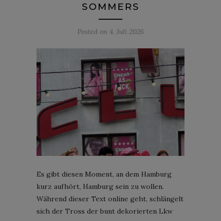
SOMMERS
Posted on
4. Juli 2026
Es gibt diesen Moment, an dem Hamburg
kurz aufhört, Hamburg sein zu wollen.
Während dieser Text online geht, schlängelt
sich der Tross der bunt dekorierten Lkw