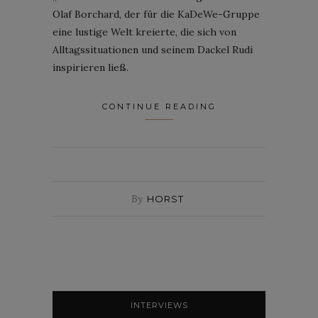
Olaf Borchard, der für die KaDeWe-Gruppe
eine lustige Welt kreierte, die sich von
Alltagssituationen und seinem Dackel Rudi
inspirieren ließ.
CONTINUE READING
By
HORST
INTERVIEWS