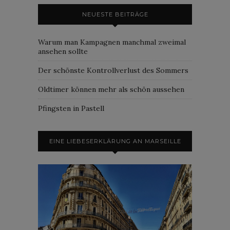
NEUESTE BEITRÄGE
Warum man Kampagnen manchmal zweimal
ansehen sollte
Der schönste Kontrollverlust des Sommers
Oldtimer können mehr als schön aussehen
Pfingsten in Pastell
EINE LIEBESERKLÄRUNG AN MARSEILLE