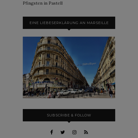
Pfingsten in Pastell
EINE LIEBESERKLÄRUNG AN MARSEILLE
SUBSCRIBE & FOLLOW