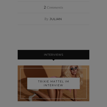
2
Comments
By
JULIAN
INTERVIEWS
TRIXIE MATTEL IM
INTERVIEW