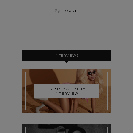
By
HORST
INTERVIEWS
TRIXIE MATTEL IM
INTERVIEW