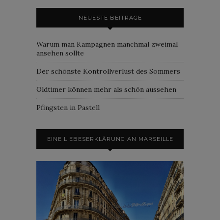
NEUESTE BEITRÄGE
Warum man Kampagnen manchmal zweimal
ansehen sollte
Der schönste Kontrollverlust des Sommers
Oldtimer können mehr als schön aussehen
Pfingsten in Pastell
EINE LIEBESERKLÄRUNG AN MARSEILLE